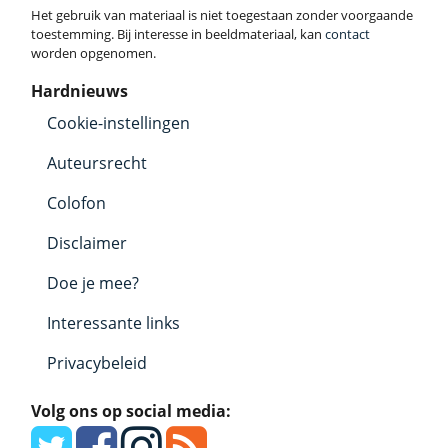
Het gebruik van materiaal is niet toegestaan zonder voorgaande
toestemming. Bij interesse in beeldmateriaal, kan
contact
worden opgenomen.
Hardnieuws
Cookie-instellingen
Auteursrecht
Colofon
Disclaimer
Doe je mee?
Interessante links
Privacybeleid
Volg ons op social media: