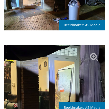
Beeldmaker:
AS Media
Beeldmaker:
AS Media