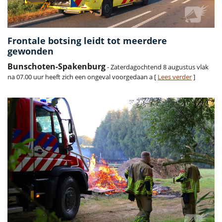
Frontale botsing leidt tot meerdere
gewonden
Bunschoten-Spakenburg
- Zaterdagochtend 8 augustus vlak
na 07.00 uur heeft zich een ongeval voorgedaan a [
Lees verder
]