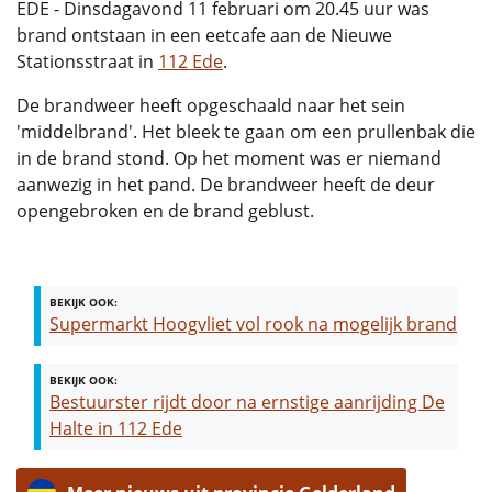
EDE - Dinsdagavond 11 februari om 20.45 uur was
brand ontstaan in een eetcafe aan de Nieuwe
Stationsstraat in
112 Ede
.
De brandweer heeft opgeschaald naar het sein
'middelbrand'. Het bleek te gaan om een prullenbak die
in de brand stond. Op het moment was er niemand
aanwezig in het pand. De brandweer heeft de deur
opengebroken en de brand geblust.
BEKIJK OOK:
Supermarkt Hoogvliet vol rook na mogelijk brand
BEKIJK OOK:
Bestuurster rijdt door na ernstige aanrijding De
Halte in 112 Ede