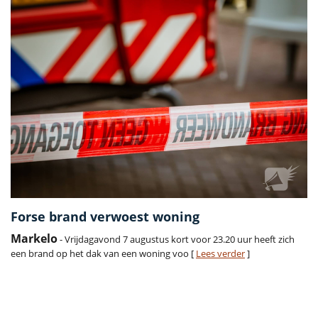
Forse brand verwoest woning
Markelo
- Vrijdagavond 7 augustus kort voor 23.20 uur heeft zich
een brand op het dak van een woning voo [
Lees verder
]