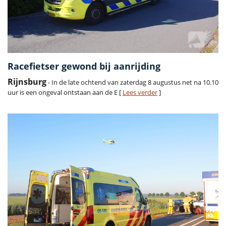
Racefietser gewond bij aanrijding
Rijnsburg
- In de late ochtend van zaterdag 8 augustus net na 10.10
uur is een ongeval ontstaan aan de E [
Lees verder
]