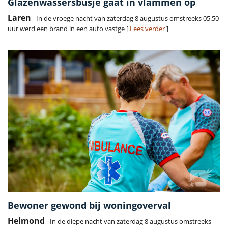
Glazenwassersbusje gaat in vlammen op
Laren
- In de vroege nacht van zaterdag 8 augustus omstreeks 05.50
uur werd een brand in een auto vastge [
Lees verder
]
Bewoner gewond bij woningoverval
Helmond
- In de diepe nacht van zaterdag 8 augustus omstreeks