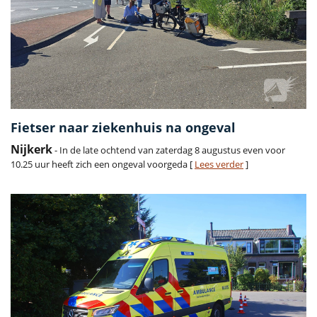
Fietser naar ziekenhuis na ongeval
Nijkerk
- In de late ochtend van zaterdag 8 augustus even voor
10.25 uur heeft zich een ongeval voorgeda [
Lees verder
]