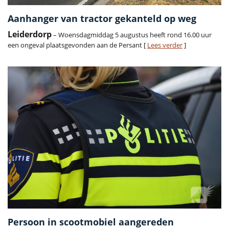
Aanhanger van tractor gekanteld op weg
Leiderdorp
– Woensdagmiddag 5 augustus heeft rond 16.00 uur
een ongeval plaatsgevonden aan de Persant [
Lees verder
]
Persoon in scootmobiel aangereden