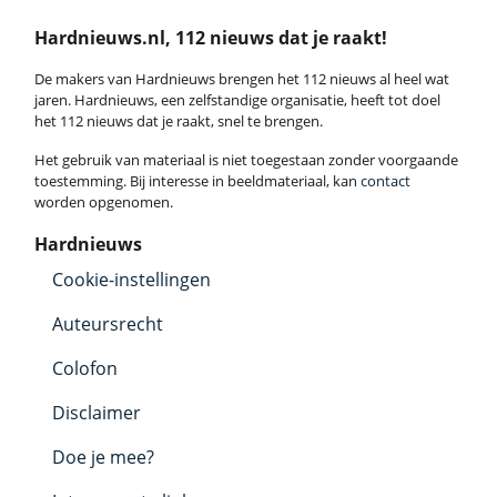
Hardnieuws.nl, 112 nieuws dat je raakt!
De makers van Hardnieuws brengen het 112 nieuws al heel wat
jaren. Hardnieuws, een zelfstandige organisatie, heeft tot doel
het 112 nieuws dat je raakt, snel te brengen.
Het gebruik van materiaal is niet toegestaan zonder voorgaande
toestemming. Bij interesse in beeldmateriaal, kan
contact
worden opgenomen.
Hardnieuws
Cookie-instellingen
Auteursrecht
Colofon
Disclaimer
Doe je mee?