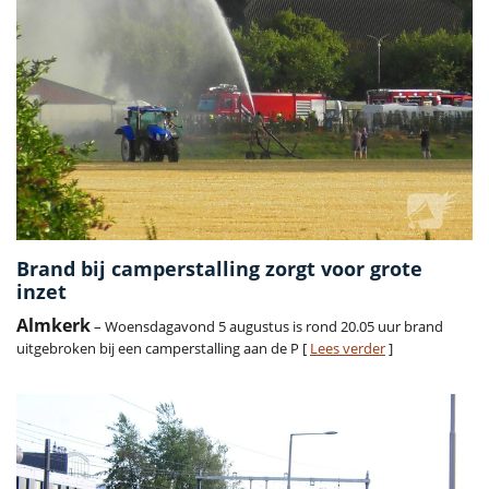
Brand bij camperstalling zorgt voor grote
inzet
Almkerk
– Woensdagavond 5 augustus is rond 20.05 uur brand
uitgebroken bij een camperstalling aan de P [
Lees verder
]