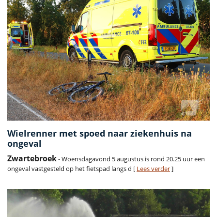
Wielrenner met spoed naar ziekenhuis na
ongeval
Zwartebroek
- Woensdagavond 5 augustus is rond 20.25 uur een
ongeval vastgesteld op het fietspad langs d [
Lees verder
]