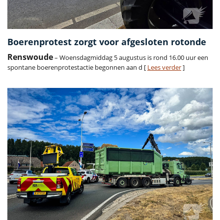
Boerenprotest zorgt voor afgesloten rotonde
Renswoude
– Woensdagmiddag 5 augustus is rond 16.00 uur een
spontane boerenprotestactie begonnen aan d [
Lees verder
]