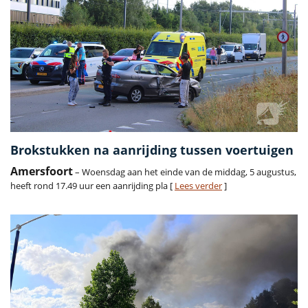
Brokstukken na aanrijding tussen voertuigen
Amersfoort
– Woensdag aan het einde van de middag, 5 augustus,
heeft rond 17.49 uur een aanrijding pla [
Lees verder
]