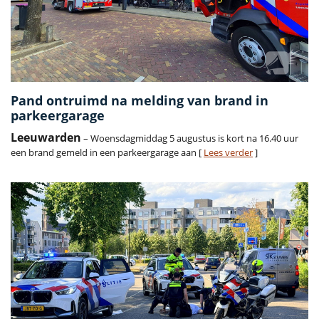
Pand ontruimd na melding van brand in
parkeergarage
Leeuwarden
– Woensdagmiddag 5 augustus is kort na 16.40 uur
een brand gemeld in een parkeergarage aan [
Lees verder
]