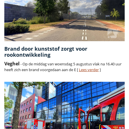
Brand door kunststof zorgt voor
rookontwikkeling
Veghel
- Op de middag van woensdag 5 augustus vlak na 16.40 uur
heeft zich een brand voorgedaan aan de E [
Lees verder
]