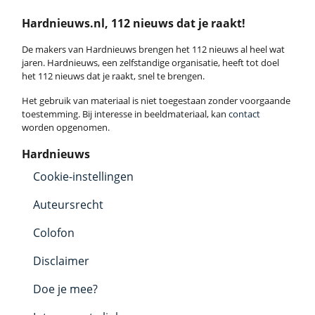
Hardnieuws.nl, 112 nieuws dat je raakt!
De makers van Hardnieuws brengen het 112 nieuws al heel wat
jaren. Hardnieuws, een zelfstandige organisatie, heeft tot doel
het 112 nieuws dat je raakt, snel te brengen.
Het gebruik van materiaal is niet toegestaan zonder voorgaande
toestemming. Bij interesse in beeldmateriaal, kan
contact
worden opgenomen.
Hardnieuws
Cookie-instellingen
Auteursrecht
Colofon
Disclaimer
Doe je mee?