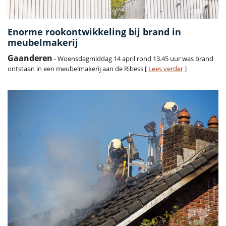
Enorme rookontwikkeling bij brand in
meubelmakerij
Gaanderen
- Woensdagmiddag 14 april rond 13.45 uur was brand
ontstaan in een meubelmakerij aan de Ribess [
Lees verder
]