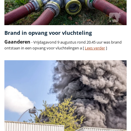
Brand in opvang voor vluchteling
Gaanderen
- Vrijdagavond 9 augustus rond 20.45 uur was brand
ontstaan in een opvang voor vluchtelingen a [
Lees verder
]