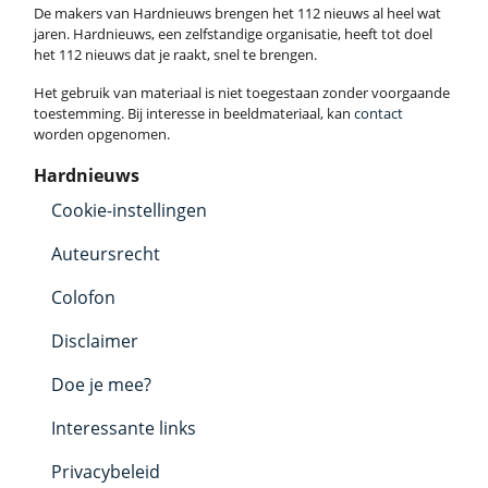
De makers van Hardnieuws brengen het 112 nieuws al heel wat
jaren. Hardnieuws, een zelfstandige organisatie, heeft tot doel
het 112 nieuws dat je raakt, snel te brengen.
Het gebruik van materiaal is niet toegestaan zonder voorgaande
toestemming. Bij interesse in beeldmateriaal, kan
contact
worden opgenomen.
Hardnieuws
Cookie-instellingen
Auteursrecht
Colofon
Disclaimer
Doe je mee?
Interessante links
Privacybeleid