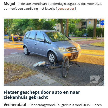
Meijel
- In de late avond van donderdag 6 augustus kort voor 20.30
uur heeft een aanrijding met letsel p [
Lees verder
]
Fietser geschept door auto en naar
ziekenhuis gebracht
Veenendaal
– Donderdagavond 6 augustus is rond 20.15 uur een