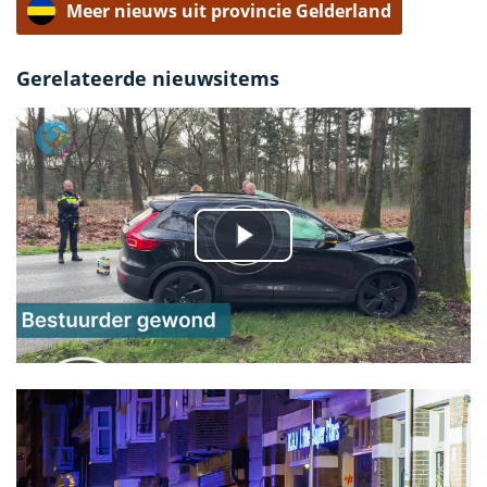
Meer nieuws uit provincie Gelderland
Gerelateerde nieuwsitems