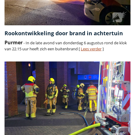
Rookontwikkeling door brand in achtertuin
Purmer
- In de late avond van donderdag 6 augustus rond de klok
van 22.15 uur heeft zich een buitenbrand [
Lees verder
]