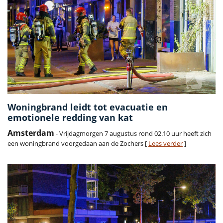
Woningbrand leidt tot evacuatie en
emotionele redding van kat
Amsterdam
- Vrijdagmorgen 7 augustus rond 02.10 uur heeft zich
een woningbrand voorgedaan aan de Zochers [
Lees verder
]