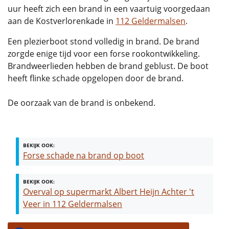
uur heeft zich een brand in een vaartuig voorgedaan
aan de Kostverlorenkade in
112 Geldermalsen
.
Een plezierboot stond volledig in brand. De brand
zorgde enige tijd voor een forse rookontwikkeling.
Brandweerlieden hebben de brand geblust. De boot
heeft flinke schade opgelopen door de brand.
De oorzaak van de brand is onbekend.
BEKIJK OOK:
Forse schade na brand op boot
BEKIJK OOK:
Overval op supermarkt Albert Heijn Achter 't
Veer in 112 Geldermalsen