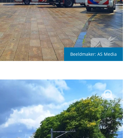
Beeldmaker:
AS Media