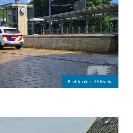
Beeldmaker:
AS Media