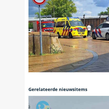
Gerelateerde nieuwsitems