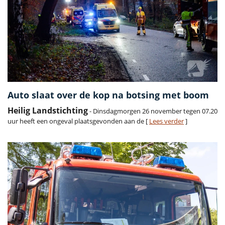
Auto slaat over de kop na botsing met boom
Heilig Landstichting
- Dinsdagmorgen 26 november tegen 07.20
uur heeft een ongeval plaatsgevonden aan de [
Lees verder
]