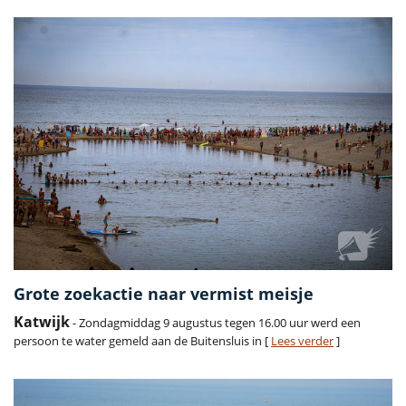
Grote zoekactie naar vermist meisje
Katwijk
- Zondagmiddag 9 augustus tegen 16.00 uur werd een
persoon te water gemeld aan de Buitensluis in [
Lees verder
]