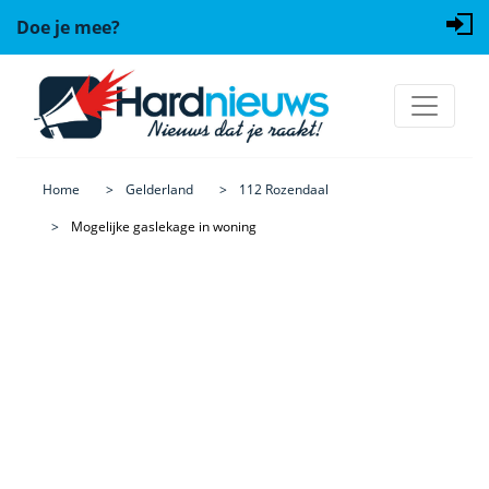
Doe je mee?
Home
Gelderland
112 Rozendaal
Mogelijke gaslekage in woning