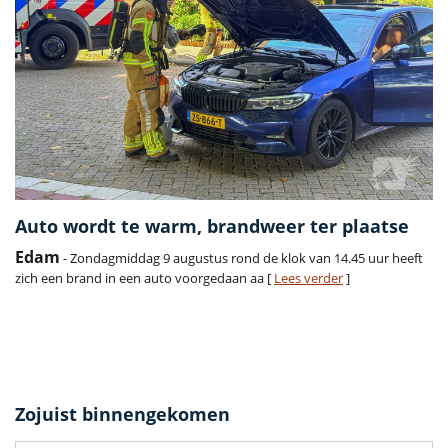
Auto wordt te warm, brandweer ter plaatse
Edam
- Zondagmiddag 9 augustus rond de klok van 14.45 uur heeft
zich een brand in een auto voorgedaan aa [
Lees verder
]
Zojuist binnengekomen