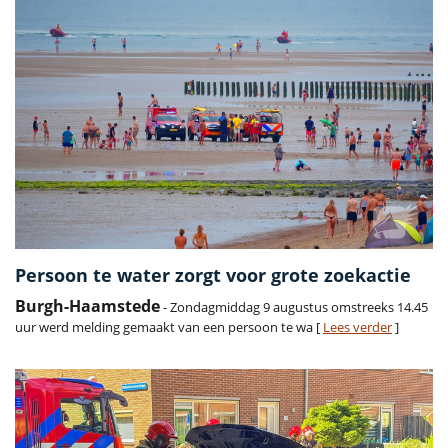
Persoon te water zorgt voor grote zoekactie
Burgh-Haamstede
- Zondagmiddag 9 augustus omstreeks 14.45
uur werd melding gemaakt van een persoon te wa [
Lees verder
]