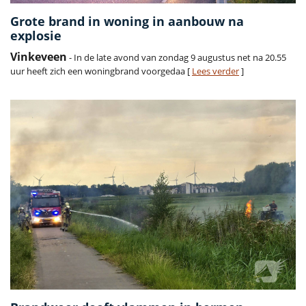
Grote brand in woning in aanbouw na
explosie
Vinkeveen
- In de late avond van zondag 9 augustus net na 20.55
uur heeft zich een woningbrand voorgedaa [
Lees verder
]