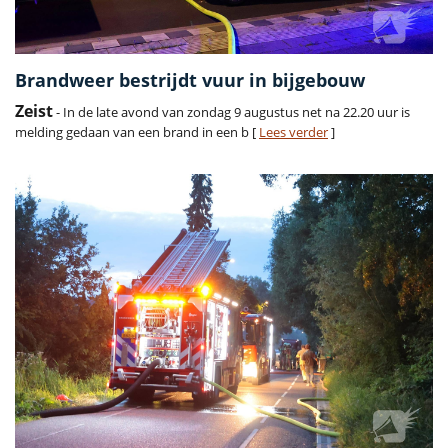
Brandweer bestrijdt vuur in bijgebouw
Zeist
- In de late avond van zondag 9 augustus net na 22.20 uur is
melding gedaan van een brand in een b [
Lees verder
]