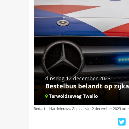
dinsdag 12 december 2023
Bestelbus belandt op zijk
Terwoldseweg
Twello
Redactie Hardnieuws
.
Geplaatst: 12 december 2023 om 