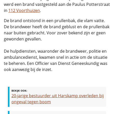
werd een brand vastgesteld aan de Paulus Potterstraat
in
112 Voorthuizen
.
De brand ontstond in een prullenbak, die vlam vatte.
De brandweer heeft de brand geblust en de prullenbak
naar buiten gebracht. Voor zover bekend zijn er geen
gewonden gevallen.
De hulpdiensten, waaronder de brandweer, politie en
ambulancedienst, kwamen snel in actie om de situatie
te beheren. Een Officier van Dienst Geneeskundig was
ook aanwezig bij de inzet.
BEKIJK OOK:
20-jarige bestuurder uit Harskamp overleden bij
ongeval tegen boom