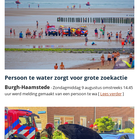
Persoon te water zorgt voor grote zoekactie
Burgh-Haamstede
- Zondagmiddag 9 augustus omstreeks 14.45
uur werd melding gemaakt van een persoon te wa [
Lees verder
]