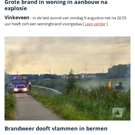
Grote brand in woning in aanbouw na
explosie
Vinkeveen
- In de late avond van zondag 9 augustus net na 20.55
uur heeft zich een woningbrand voorgedaa [
Lees verder
]
Brandweer dooft vlammen in bermen