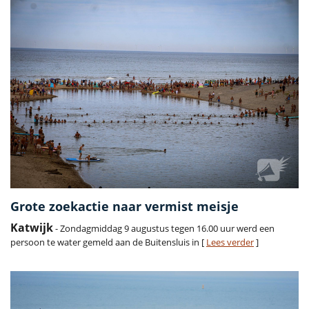
Grote zoekactie naar vermist meisje
Katwijk
- Zondagmiddag 9 augustus tegen 16.00 uur werd een
persoon te water gemeld aan de Buitensluis in [
Lees verder
]