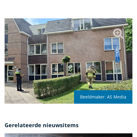
Beeldmaker:
AS Media
Gerelateerde nieuwsitems