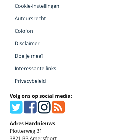
Cookie-instellingen
Auteursrecht
Colofon
Disclaimer
Doe je mee?
Interessante links
Privacybeleid
Volg ons op social media:
Adres Hardnieuws
Plotterweg 31
3821 BB
Amersfoort