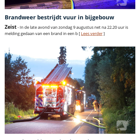
Brandweer bestrijdt vuur in bijgebouw
Zeist
- In de late avond van zondag 9 augustus net na 22.20 uur is
melding gedaan van een brand in een b [
Lees verder
]