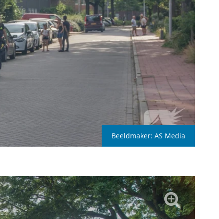
Beeldmaker:
AS Media