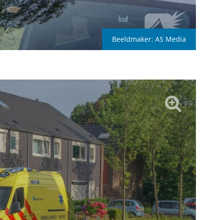
Beeldmaker:
AS Media