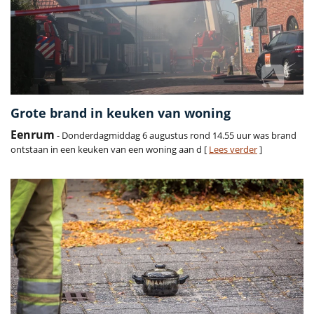
Grote brand in keuken van woning
Eenrum
- Donderdagmiddag 6 augustus rond 14.55 uur was brand
ontstaan in een keuken van een woning aan d [
Lees verder
]