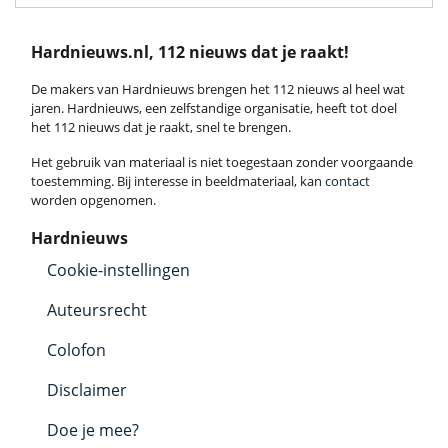
Hardnieuws.nl, 112 nieuws dat je raakt!
De makers van Hardnieuws brengen het 112 nieuws al heel wat
jaren. Hardnieuws, een zelfstandige organisatie, heeft tot doel
het 112 nieuws dat je raakt, snel te brengen.
Het gebruik van materiaal is niet toegestaan zonder voorgaande
toestemming. Bij interesse in beeldmateriaal, kan
contact
worden opgenomen.
Hardnieuws
Cookie-instellingen
Auteursrecht
Colofon
Disclaimer
Doe je mee?