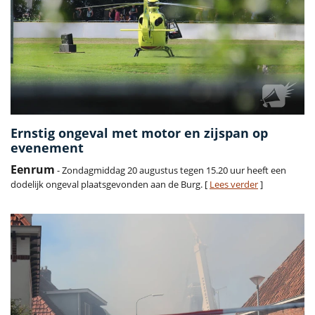
Ernstig ongeval met motor en zijspan op
evenement
Eenrum
- Zondagmiddag 20 augustus tegen 15.20 uur heeft een
dodelijk ongeval plaatsgevonden aan de Burg. [
Lees verder
]