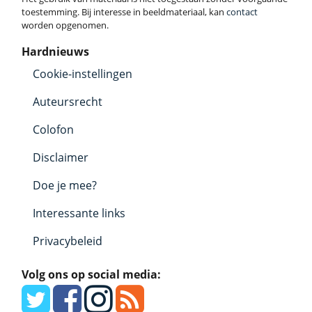
toestemming. Bij interesse in beeldmateriaal, kan
contact
worden opgenomen.
Hardnieuws
Cookie-instellingen
Auteursrecht
Colofon
Disclaimer
Doe je mee?
Interessante links
Privacybeleid
Volg ons op social media: