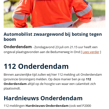
Automobilist zwaargewond bij botsing tegen
boom
Onderdendam
- Zondagavond 23 juli om 21.15 uur heeft een
ongeval plaatsgevonden aan de Bedumerweg in Ond [
Lees verder
]
112 Onderdendam
Binnen aanzienlijke tijd zullen wij hier 112 melding uit Onderdendam
(provincie Groningen) melden. Op deze manier ben je op
112
Onderdendam
altijd op de hoogte van waar een calamiteit zich
plaatsvindt.
Hardnieuws Onderdendam
112 meldingen
Hardnieuws Onderdendam
(ook wel P2000