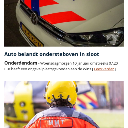
Auto belandt ondersteboven in sloot
Onderdendam
- Woensdagmorgen 10 januari omstreeks 07.20
uur heeft een ongeval plaatsgevonden aan de Wins [
Lees verder
]