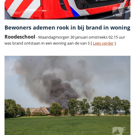
Bewoners ademen rook in bij brand in woning
Roodeschool
- Maandagmorgen 30 januari omstreeks 02.15 uur
was brand ontstaan in een woning aan de van S [
Lees verder
]