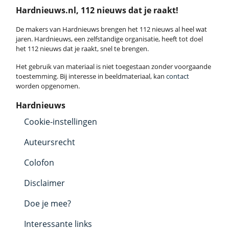
Hardnieuws.nl, 112 nieuws dat je raakt!
De makers van Hardnieuws brengen het 112 nieuws al heel wat
jaren. Hardnieuws, een zelfstandige organisatie, heeft tot doel
het 112 nieuws dat je raakt, snel te brengen.
Het gebruik van materiaal is niet toegestaan zonder voorgaande
toestemming. Bij interesse in beeldmateriaal, kan
contact
worden opgenomen.
Hardnieuws
Cookie-instellingen
Auteursrecht
Colofon
Disclaimer
Doe je mee?
Interessante links