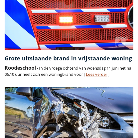
Grote uitslaande brand in vrijstaande woning
Roodeschool
- In de vroege ochtend van woensdag 11 juni net na
06.10 uur heeft zich een woningbrand voor [
Lees verder
]