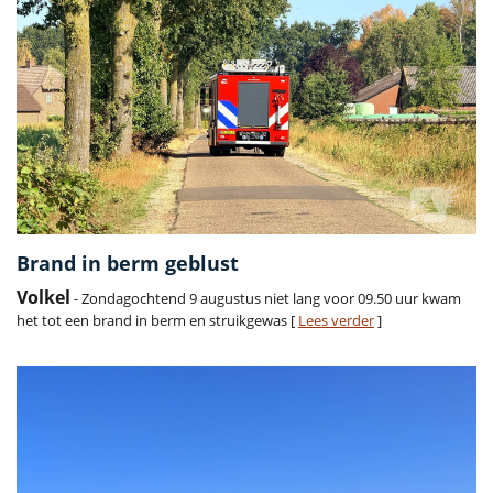
Brand in berm geblust
Volkel
- Zondagochtend 9 augustus niet lang voor 09.50 uur kwam
het tot een brand in berm en struikgewas [
Lees verder
]