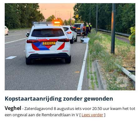
Kopstaartaanrijding zonder gewonden
Veghel
- Zaterdagavond 8 augustus iets voor 20.50 uur kwam het tot
een ongeval aan de Rembrandtlaan in V [
Lees verder
]