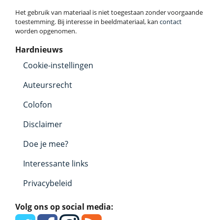
Het gebruik van materiaal is niet toegestaan zonder voorgaande
toestemming. Bij interesse in beeldmateriaal, kan
contact
worden opgenomen.
Hardnieuws
Cookie-instellingen
Auteursrecht
Colofon
Disclaimer
Doe je mee?
Interessante links
Privacybeleid
Volg ons op social media: