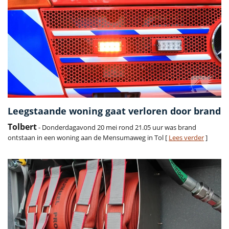
Leegstaande woning gaat verloren door brand
Tolbert
- Donderdagavond 20 mei rond 21.05 uur was brand
ontstaan in een woning aan de Mensumaweg in Tol [
Lees verder
]