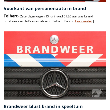
Voorkant van personenauto in brand
Tolbert
- Zaterdagmorgen 15 juni rond 01.20 uur was brand
ontstaan aan de Bousemalaan in Tolbert. De vo [
Lees verder
]
Brandweer blust brand in speeltuin