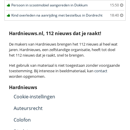
Persoon in scootmobiel aangereden in Dokkum
15:50
Kind overleden na aanrijding met bestelbus in Dordrecht
18:40
Hardnieuws.nl, 112 nieuws dat je raakt!
De makers van Hardnieuws brengen het 112 nieuws al heel wat
jaren. Hardnieuws, een zelfstandige organisatie, heeft tot doel
het 112 nieuws dat je raakt, snel te brengen.
Het gebruik van materiaal is niet toegestaan zonder voorgaande
toestemming. Bij interesse in beeldmateriaal, kan
contact
worden opgenomen.
Hardnieuws
Cookie-instellingen
Auteursrecht
Colofon