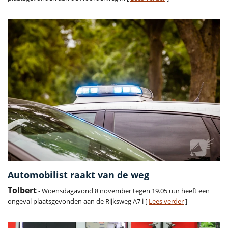
Automobilist raakt van de weg
Tolbert
- Woensdagavond 8 november tegen 19.05 uur heeft een
ongeval plaatsgevonden aan de Rijksweg A7 i [
Lees verder
]