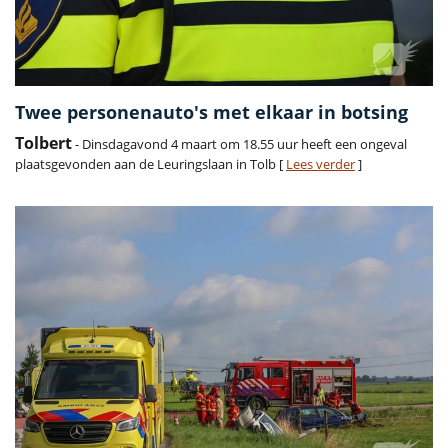
Twee personenauto's met elkaar in botsing
Tolbert
- Dinsdagavond 4 maart om 18.55 uur heeft een ongeval
plaatsgevonden aan de Leuringslaan in Tolb [
Lees verder
]