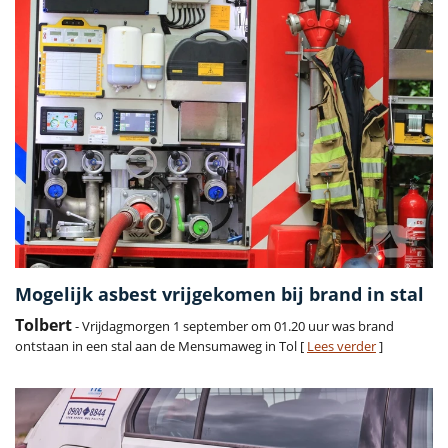
Mogelijk asbest vrijgekomen bij brand in stal
Tolbert
- Vrijdagmorgen 1 september om 01.20 uur was brand
ontstaan in een stal aan de Mensumaweg in Tol [
Lees verder
]