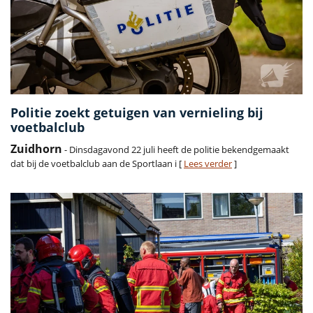
Politie zoekt getuigen van vernieling bij
voetbalclub
Zuidhorn
- Dinsdagavond 22 juli heeft de politie bekendgemaakt
dat bij de voetbalclub aan de Sportlaan i [
Lees verder
]