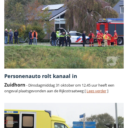
Personenauto rolt kanaal in
Zuidhorn
- Dinsdagmiddag 31 oktober om 12.45 uur heeft een
ongeval plaatsgevonden aan de Rijksstraatweg [
Lees verder
]