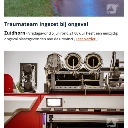
Traumateam ingezet bij ongeval
Zuidhorn
- Vrijdagavond 5 juli rond 21.00 uur heeft een eenzijdig
ongeval plaatsgevonden aan de Provinci [
Lees verder
]