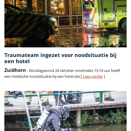
Traumateam ingezet voor noodsituatie bij
een hotel
Zuidhorn
- Dinsdagavond 24 oktober omstreeks 19.10 uur heeft
een medische noodsituatie bij een hotel pla [
Lees verder
]