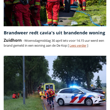
Brandweer redt cavia's uit brandende woning
Zuidhorn
- Woensdagmiddag 30 april iets voor 14.15 uur werd een
brand gemeld in een woning aan de De Kop [
Lees verder
]