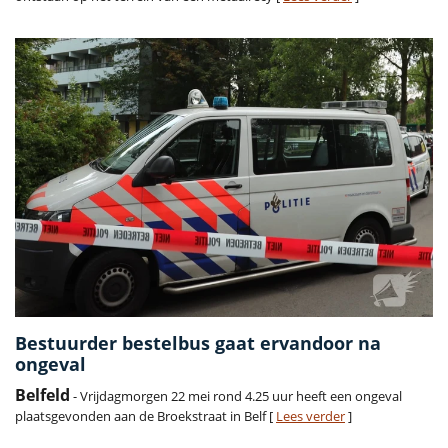
Bestuurder bestelbus gaat ervandoor na
ongeval
Belfeld
- Vrijdagmorgen 22 mei rond 4.25 uur heeft een ongeval
plaatsgevonden aan de Broekstraat in Belf [
Lees verder
]