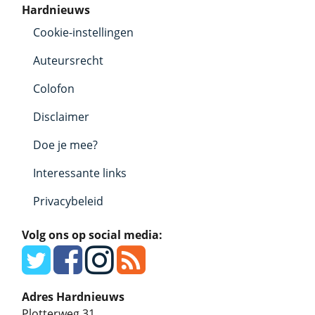
Hardnieuws
Cookie-instellingen
Auteursrecht
Colofon
Disclaimer
Doe je mee?
Interessante links
Privacybeleid
Volg ons op social media:
Adres Hardnieuws
Plotterweg 31