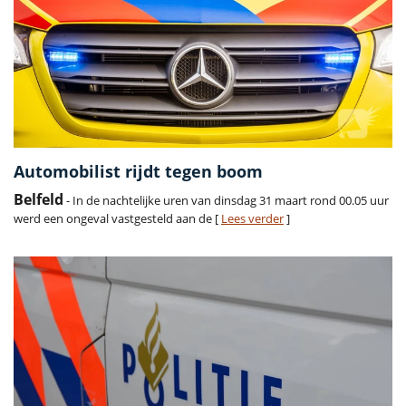
Automobilist rijdt tegen boom
Belfeld
- In de nachtelijke uren van dinsdag 31 maart rond 00.05 uur
werd een ongeval vastgesteld aan de [
Lees verder
]