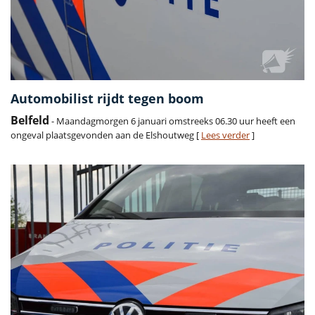
Automobilist rijdt tegen boom
Belfeld
- Maandagmorgen 6 januari omstreeks 06.30 uur heeft een
ongeval plaatsgevonden aan de Elshoutweg [
Lees verder
]