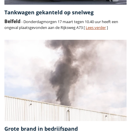
Tankwagen gekanteld op snelweg
Belfeld
- Donderdagmorgen 17 maart tegen 10.40 uur heeft een
ongeval plaatsgevonden aan de Rijksweg A73 [
Lees verder
]
Grote brand in bedrijfspand