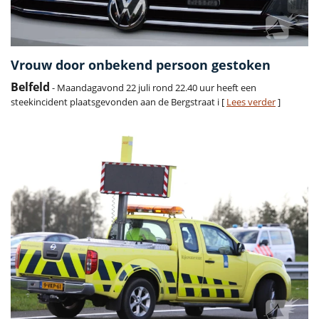
Vrouw door onbekend persoon gestoken
Belfeld
- Maandagavond 22 juli rond 22.40 uur heeft een
steekincident plaatsgevonden aan de Bergstraat i [
Lees verder
]