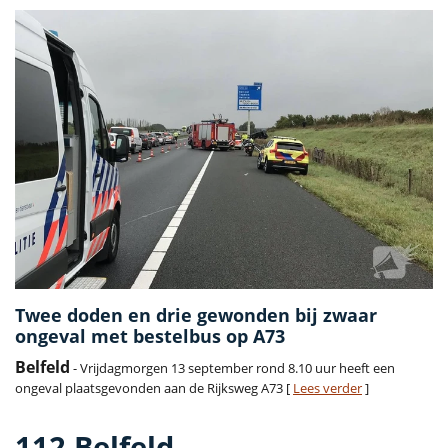
Twee doden en drie gewonden bij zwaar
ongeval met bestelbus op A73
Belfeld
- Vrijdagmorgen 13 september rond 8.10 uur heeft een
ongeval plaatsgevonden aan de Rijksweg A73 [
Lees verder
]
112 Belfeld