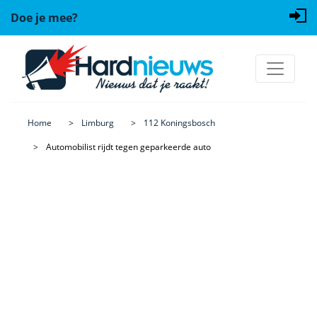
Doe je mee?
Home
Limburg
112 Koningsbosch
Automobilist rijdt tegen geparkeerde auto