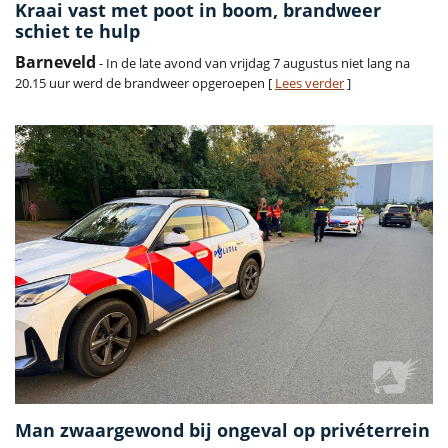
Kraai vast met poot in boom, brandweer
schiet te hulp
Barneveld
- In de late avond van vrijdag 7 augustus niet lang na
20.15 uur werd de brandweer opgeroepen [
Lees verder
]
Man zwaargewond bij ongeval op privéterrein