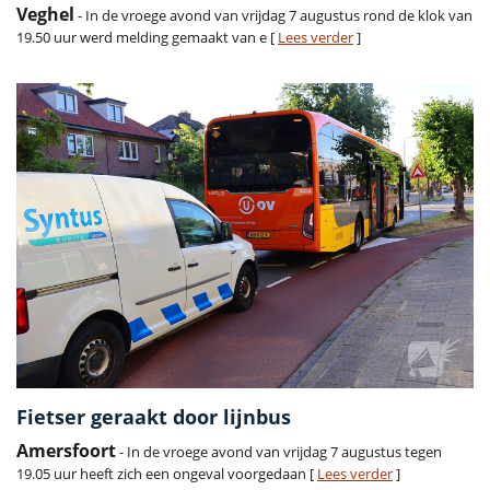
Veghel
- In de vroege avond van vrijdag 7 augustus rond de klok van
19.50 uur werd melding gemaakt van e [
Lees verder
]
Fietser geraakt door lijnbus
Amersfoort
- In de vroege avond van vrijdag 7 augustus tegen
19.05 uur heeft zich een ongeval voorgedaan [
Lees verder
]