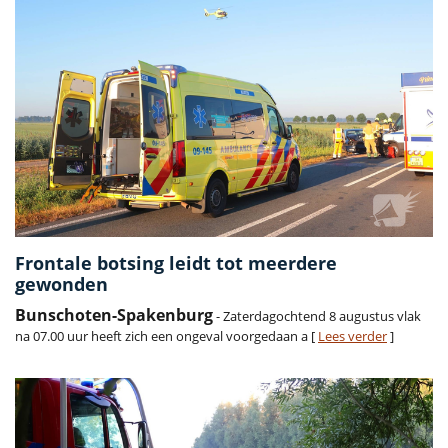
Frontale botsing leidt tot meerdere
gewonden
Bunschoten-Spakenburg
- Zaterdagochtend 8 augustus vlak
na 07.00 uur heeft zich een ongeval voorgedaan a [
Lees verder
]