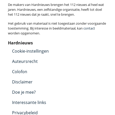
De makers van Hardnieuws brengen het 112 nieuws al heel wat
jaren. Hardnieuws, een zelfstandige organisatie, heeft tot doel
het 112 nieuws dat je raakt, snel te brengen.
Het gebruik van materiaal is niet toegestaan zonder voorgaande
toestemming. Bij interesse in beeldmateriaal, kan
contact
worden opgenomen.
Hardnieuws
Cookie-instellingen
Auteursrecht
Colofon
Disclaimer
Doe je mee?
Interessante links
Privacybeleid