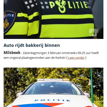
Auto rijdt bakkerij binnen
Milsbeek
- Zaterdagmorgen 3 februari omstreeks 09.25 uur heeft
een ongeval plaatsgevonden aan de Kerkstr [
Lees verder
]