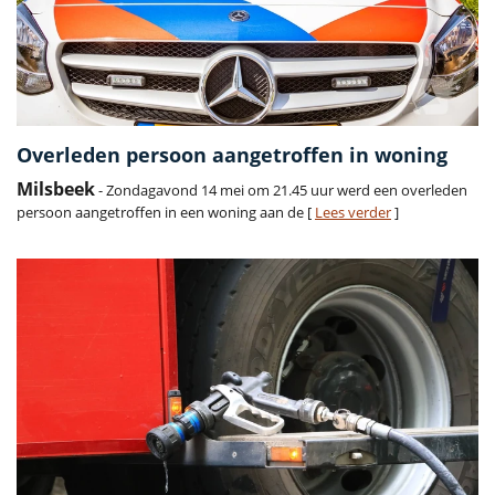
Overleden persoon aangetroffen in woning
Milsbeek
- Zondagavond 14 mei om 21.45 uur werd een overleden
persoon aangetroffen in een woning aan de [
Lees verder
]