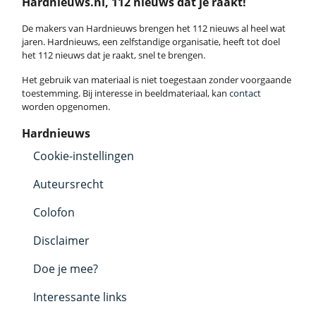
Hardnieuws.nl, 112 nieuws dat je raakt!
De makers van Hardnieuws brengen het 112 nieuws al heel wat
jaren. Hardnieuws, een zelfstandige organisatie, heeft tot doel
het 112 nieuws dat je raakt, snel te brengen.
Het gebruik van materiaal is niet toegestaan zonder voorgaande
toestemming. Bij interesse in beeldmateriaal, kan
contact
worden opgenomen.
Hardnieuws
Cookie-instellingen
Auteursrecht
Colofon
Disclaimer
Doe je mee?
Interessante links