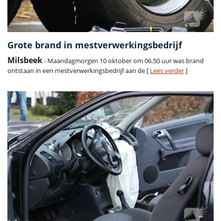
Grote brand in mestverwerkingsbedrijf
Milsbeek
- Maandagmorgen 10 oktober om 06.50 uur was brand
ontstaan in een mestverwerkingsbedrijf aan de [
Lees verder
]