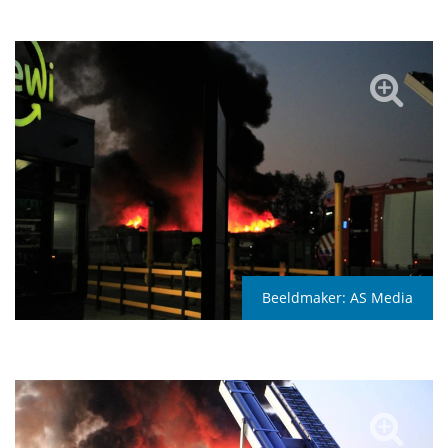
Beeldmaker:
AS Media