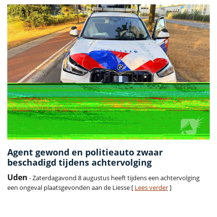
Agent gewond en politieauto zwaar
beschadigd tijdens achtervolging
Uden
- Zaterdagavond 8 augustus heeft tijdens een achtervolging
een ongeval plaatsgevonden aan de Liesse [
Lees verder
]