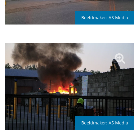
Beeldmaker:
AS Media
Beeldmaker:
AS Media