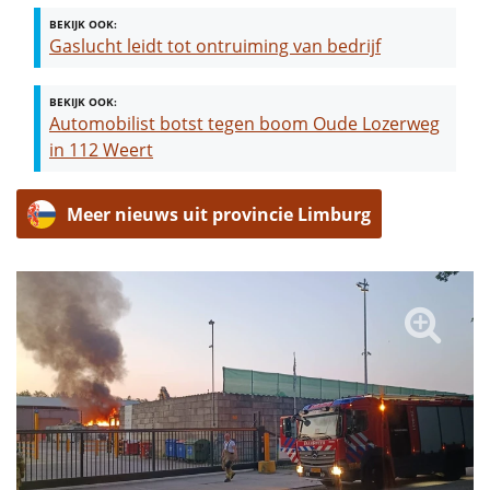
BEKIJK OOK:
Gaslucht leidt tot ontruiming van bedrijf
BEKIJK OOK:
Automobilist botst tegen boom Oude Lozerweg
in 112 Weert
Meer nieuws uit provincie Limburg