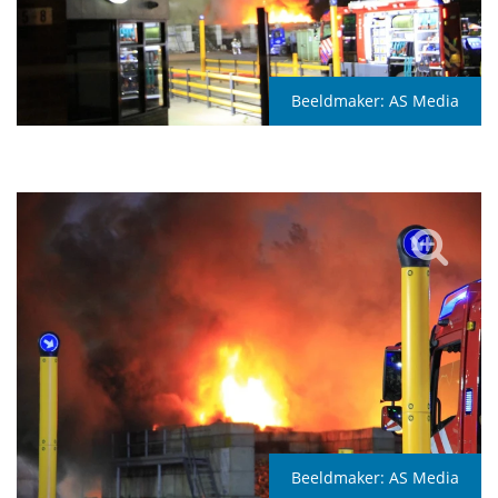
Beeldmaker:
AS Media
Beeldmaker:
AS Media