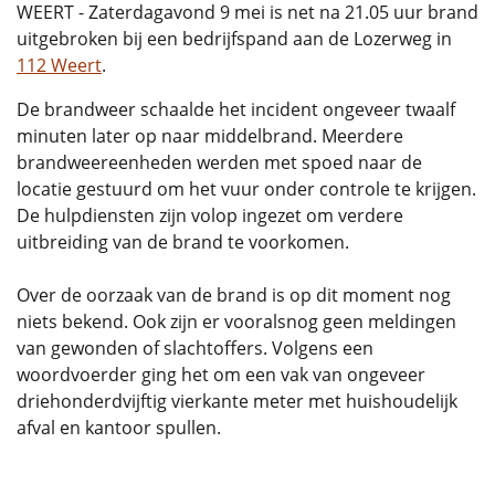
WEERT - Zaterdagavond 9 mei is net na 21.05 uur brand
uitgebroken bij een bedrijfspand aan de Lozerweg in
112 Weert
.
De brandweer schaalde het incident ongeveer twaalf
minuten later op naar middelbrand. Meerdere
brandweereenheden werden met spoed naar de
locatie gestuurd om het vuur onder controle te krijgen.
De hulpdiensten zijn volop ingezet om verdere
uitbreiding van de brand te voorkomen.
Over de oorzaak van de brand is op dit moment nog
niets bekend. Ook zijn er vooralsnog geen meldingen
van gewonden of slachtoffers. Volgens een
woordvoerder ging het om een vak van ongeveer
driehonderdvijftig vierkante meter met huishoudelijk
afval en kantoor spullen.