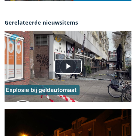
Gerelateerde nieuwsitems