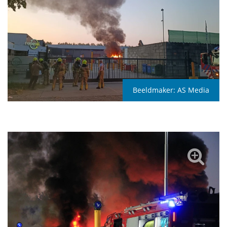
Beeldmaker:
AS Media