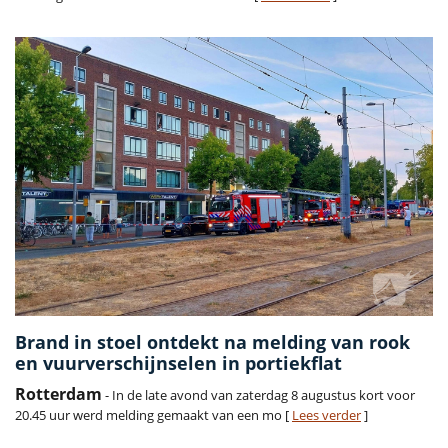
Brand in stoel ontdekt na melding van rook
en vuurverschijnselen in portiekflat
Rotterdam
- In de late avond van zaterdag 8 augustus kort voor
20.45 uur werd melding gemaakt van een mo [
Lees verder
]