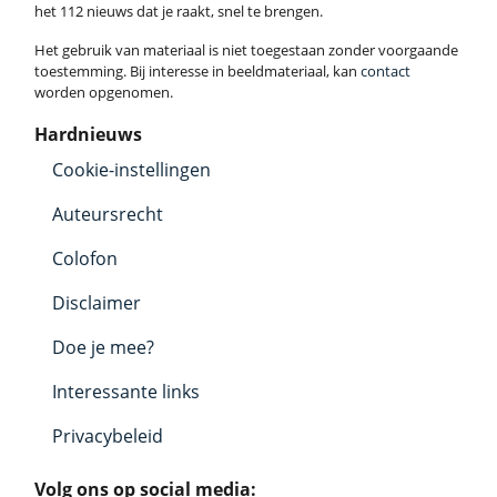
het 112 nieuws dat je raakt, snel te brengen.
Het gebruik van materiaal is niet toegestaan zonder voorgaande
toestemming. Bij interesse in beeldmateriaal, kan
contact
worden opgenomen.
Hardnieuws
Cookie-instellingen
Auteursrecht
Colofon
Disclaimer
Doe je mee?
Interessante links
Privacybeleid
Volg ons op social media: