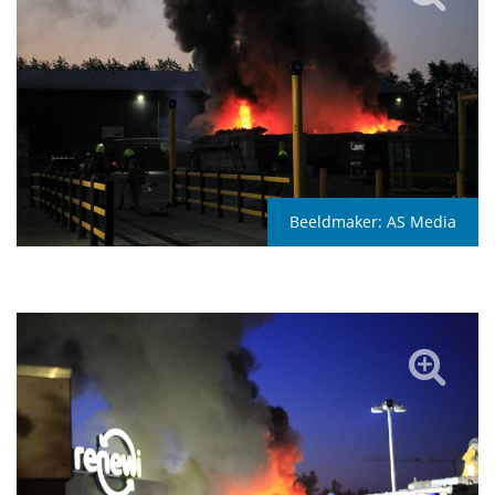
Beeldmaker:
AS Media