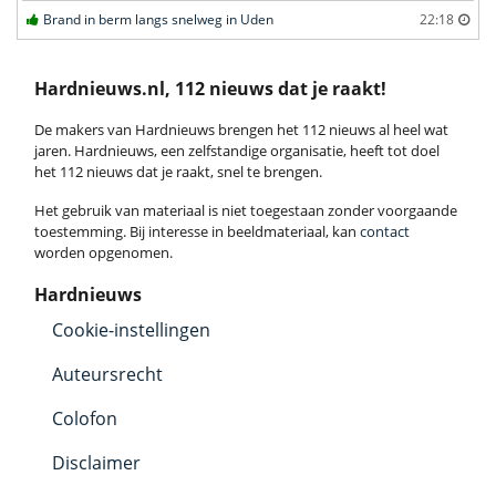
Brand in berm langs snelweg in Uden
22:18
Hardnieuws.nl, 112 nieuws dat je raakt!
De makers van Hardnieuws brengen het 112 nieuws al heel wat
jaren. Hardnieuws, een zelfstandige organisatie, heeft tot doel
het 112 nieuws dat je raakt, snel te brengen.
Het gebruik van materiaal is niet toegestaan zonder voorgaande
toestemming. Bij interesse in beeldmateriaal, kan
contact
worden opgenomen.
Hardnieuws
Cookie-instellingen
Auteursrecht
Colofon
Disclaimer