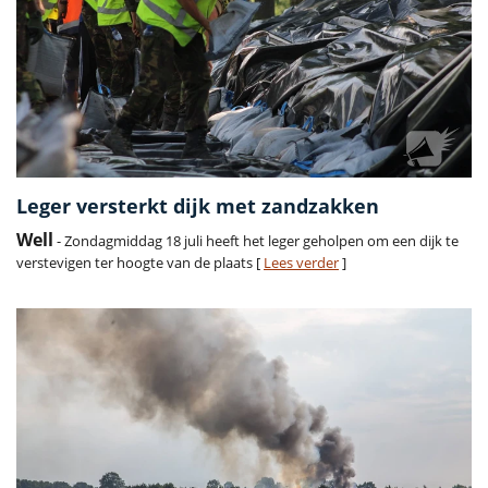
Leger versterkt dijk met zandzakken
Well
- Zondagmiddag 18 juli heeft het leger geholpen om een dijk te
verstevigen ter hoogte van de plaats [
Lees verder
]