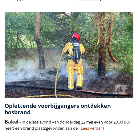
Oplettende voorbijgangers ontdekken
bosbrand
Bakel
- In de late avond van donderdag 22 mei even voor 20.30 uur
heeft een brand plaatsgevonden aan de [
Lees verder
]