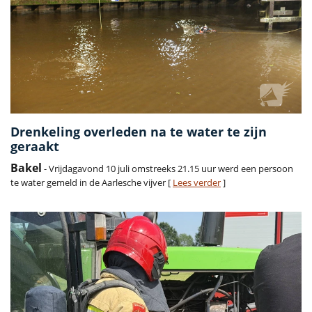
Drenkeling overleden na te water te zijn
geraakt
Bakel
- Vrijdagavond 10 juli omstreeks 21.15 uur werd een persoon
te water gemeld in de Aarlesche vijver [
Lees verder
]