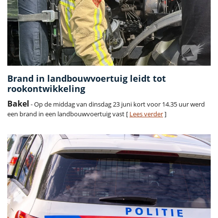
Brand in landbouwvoertuig leidt tot
rookontwikkeling
Bakel
- Op de middag van dinsdag 23 juni kort voor 14.35 uur werd
een brand in een landbouwvoertuig vast [
Lees verder
]