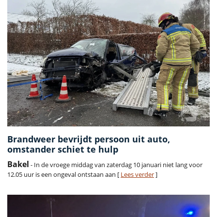
Brandweer bevrijdt persoon uit auto,
omstander schiet te hulp
Bakel
- In de vroege middag van zaterdag 10 januari niet lang voor
12.05 uur is een ongeval ontstaan aan [
Lees verder
]