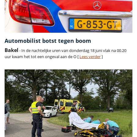
Automobilist botst tegen boom
Bakel
- In de nachtelijke uren van donderdag 18 juni vlak na 00.20
uur kwam het tot een ongeval aan de O [
Lees verder
]