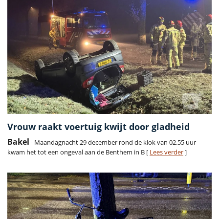
Vrouw raakt voertuig kwijt door gladheid
Bakel
- Maandagnacht 29 december rond de klok van 02.55 uur
kwam het tot een ongeval aan de Benthem in B [
Lees verder
]