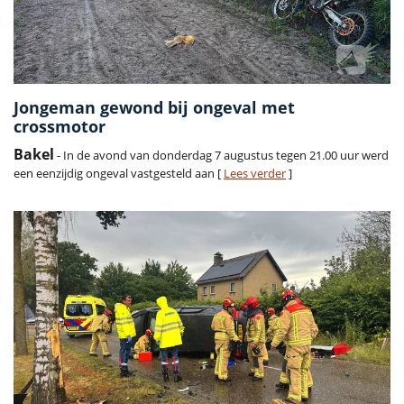
Jongeman gewond bij ongeval met
crossmotor
Bakel
- In de avond van donderdag 7 augustus tegen 21.00 uur werd
een eenzijdig ongeval vastgesteld aan [
Lees verder
]