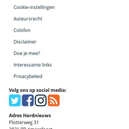
Cookie-instellingen
Auteursrecht
Colofon
Disclaimer
Doe je mee?
Interessante links
Privacybeleid
Volg ons op social media:
Adres Hardnieuws
Plotterweg 31