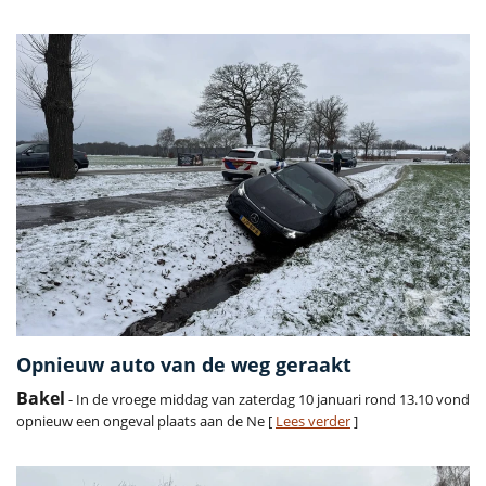
Opnieuw auto van de weg geraakt
Bakel
- In de vroege middag van zaterdag 10 januari rond 13.10 vond
opnieuw een ongeval plaats aan de Ne [
Lees verder
]