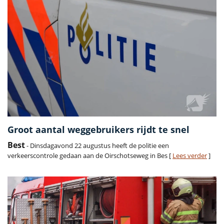
Groot aantal weggebruikers rijdt te snel
Best
- Dinsdagavond 22 augustus heeft de politie een
verkeerscontrole gedaan aan de Oirschotseweg in Bes [
Lees verder
]