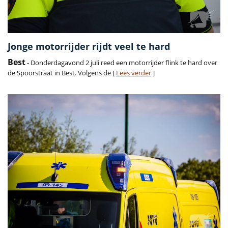
Jonge motorrijder rijdt veel te hard
Best
- Donderdagavond 2 juli reed een motorrijder flink te hard over
de Spoorstraat in Best. Volgens de [
Lees verder
]