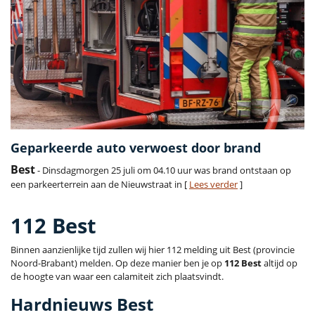
Geparkeerde auto verwoest door brand
Best
- Dinsdagmorgen 25 juli om 04.10 uur was brand ontstaan op
een parkeerterrein aan de Nieuwstraat in [
Lees verder
]
112 Best
Binnen aanzienlijke tijd zullen wij hier 112 melding uit Best (provincie
Noord-Brabant) melden. Op deze manier ben je op
112 Best
altijd op
de hoogte van waar een calamiteit zich plaatsvindt.
Hardnieuws Best