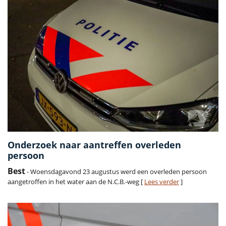
Onderzoek naar aantreffen overleden
persoon
Best
- Woensdagavond 23 augustus werd een overleden persoon
aangetroffen in het water aan de N.C.B.-weg [
Lees verder
]