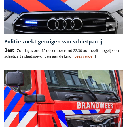
Politie zoekt getuigen van schietpartij
Best
- Zondagavond 15 december rond 22.30 uur heeft mogelijk een
schietpartij plaatsgevonden aan de Eind [
Lees verder
]