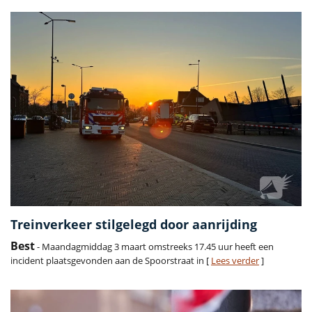
Treinverkeer stilgelegd door aanrijding
Best
- Maandagmiddag 3 maart omstreeks 17.45 uur heeft een
incident plaatsgevonden aan de Spoorstraat in [
Lees verder
]