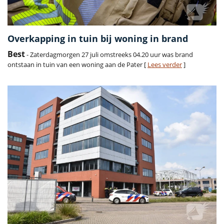
Overkapping in tuin bij woning in brand
Best
- Zaterdagmorgen 27 juli omstreeks 04.20 uur was brand
ontstaan in tuin van een woning aan de Pater [
Lees verder
]