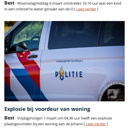
Best
- Woensdagmiddag 6 maart omstreeks 16.10 uur was een kind
in een rolstoel te water geraakt aan de O [
Lees verder
]
Explosie bij voordeur van woning
Best
- Vrijdagmorgen 1 maart om 04.30 uur heeft een explosie
plaatsgevonden bij een woning aan de Johann [
Lees verder
]