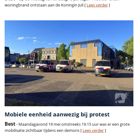
woningbrand ontstaan aan de Koningin Juli [
Lees verder
]
Mobiele eenheid aanwezig bij protest
Best
- Maandagavond 19 mei omstreeks 19.15 uur was er een grote
mobilisatie zichtbaar tijdens een demons [
Lees verder
]