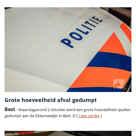
Grote hoeveelheid afval gedumpt
Best
- Maandagavond 2 oktober werd een grote hoeveelheid spullen
gedumpt aan de Ekkersweijer in Best. O [
Lees verder
]