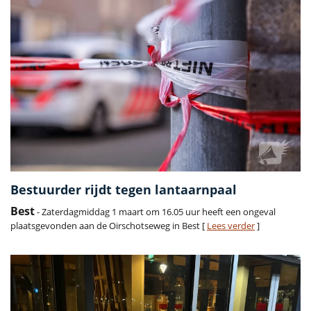
Bestuurder rijdt tegen lantaarnpaal
Best
- Zaterdagmiddag 1 maart om 16.05 uur heeft een ongeval
plaatsgevonden aan de Oirschotseweg in Best [
Lees verder
]