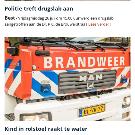
Politie treft drugslab aan
Best
- Vrijdagmiddag 26 juli om 15.00 uur werd een drugslab
aangetroffen aan de Dr. P.C. de Brouwerstraa [
Lees verder
]
Kind in rolstoel raakt te water