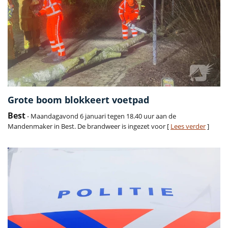
Grote boom blokkeert voetpad
Best
- Maandagavond 6 januari tegen 18.40 uur aan de
Mandenmaker in Best. De brandweer is ingezet voor [
Lees verder
]