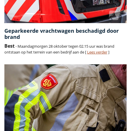
Geparkeerde vrachtwagen beschadigd door
brand
Best
- Maandagmorgen 28 oktober tegen 02.15 uur was brand
ontstaan op het terrein van een bedrijf aan de [
Lees verder
]