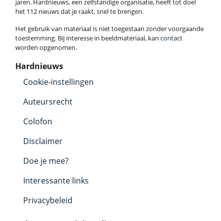
jaren. Hardnieuws, een zelfstandige organisatie, heeft tot doel
het 112 nieuws dat je raakt, snel te brengen.
Het gebruik van materiaal is niet toegestaan zonder voorgaande
toestemming. Bij interesse in beeldmateriaal, kan
contact
worden opgenomen.
Hardnieuws
Cookie-instellingen
Auteursrecht
Colofon
Disclaimer
Doe je mee?
Interessante links
Privacybeleid