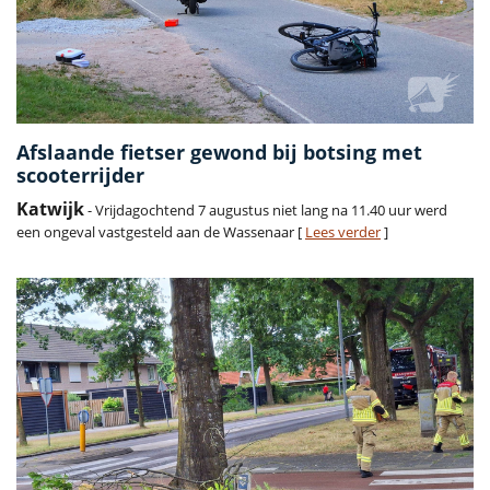
Afslaande fietser gewond bij botsing met
scooterrijder
Katwijk
- Vrijdagochtend 7 augustus niet lang na 11.40 uur werd
een ongeval vastgesteld aan de Wassenaar [
Lees verder
]