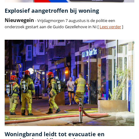
Explosief aangetroffen bij woning
Nieuwegein
- Vrijdagmorgen 7 augustus is de politie een
onderzoek gestart aan de Guido Gezellehove in Ni [
Lees verder
]
Woningbrand leidt tot evacuatie en