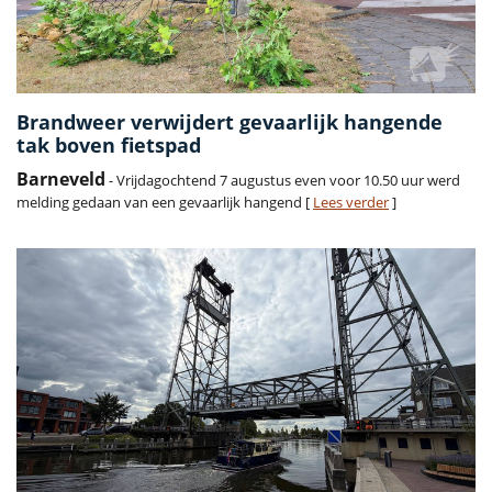
Brandweer verwijdert gevaarlijk hangende
tak boven fietspad
Barneveld
- Vrijdagochtend 7 augustus even voor 10.50 uur werd
melding gedaan van een gevaarlijk hangend [
Lees verder
]