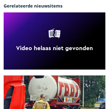
Gerelateerde nieuwsitems