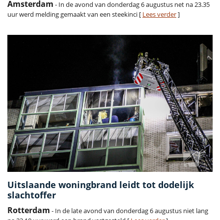
Amsterdam
- In de avond van donderdag 6 augustus net na 23.35
uur werd melding gemaakt van een steekinci [
Lees verder
]
Uitslaande woningbrand leidt tot dodelijk
slachtoffer
Rotterdam
- In de late avond van donderdag 6 augustus niet lang