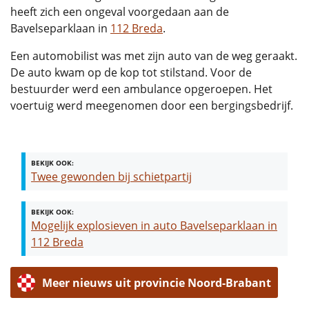
heeft zich een ongeval voorgedaan aan de
Bavelseparklaan in
112 Breda
.
Een automobilist was met zijn auto van de weg geraakt.
De auto kwam op de kop tot stilstand. Voor de
bestuurder werd een ambulance opgeroepen. Het
voertuig werd meegenomen door een bergingsbedrijf.
BEKIJK OOK:
Twee gewonden bij schietpartij
BEKIJK OOK:
Mogelijk explosieven in auto Bavelseparklaan in
112 Breda
Meer nieuws uit provincie Noord-Brabant