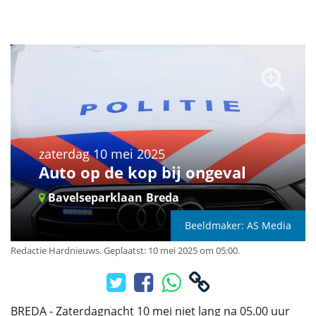
zaterdag 10 mei 2025
Auto op de kop bij ongeval
Bavelseparklaan
Breda
Beeldmaker: AS Media
Redactie Hardnieuws
.
Geplaatst: 10 mei 2025 om 05:00.
BREDA - Zaterdagnacht 10 mei niet lang na 05.00 uur