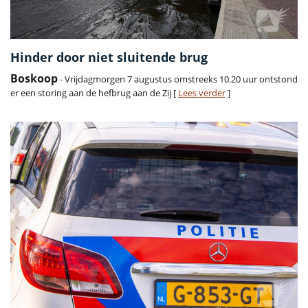
Hinder door niet sluitende brug
Boskoop
- Vrijdagmorgen 7 augustus omstreeks 10.20 uur ontstond
er een storing aan de hefbrug aan de Zij [
Lees verder
]