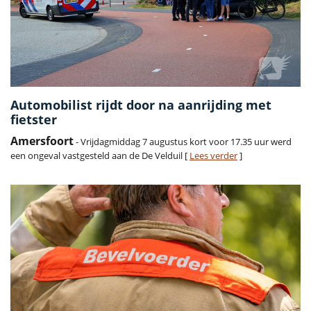
Automobilist rijdt door na aanrijding met
fietster
Amersfoort
- Vrijdagmiddag 7 augustus kort voor 17.35 uur werd
een ongeval vastgesteld aan de De Velduil [
Lees verder
]