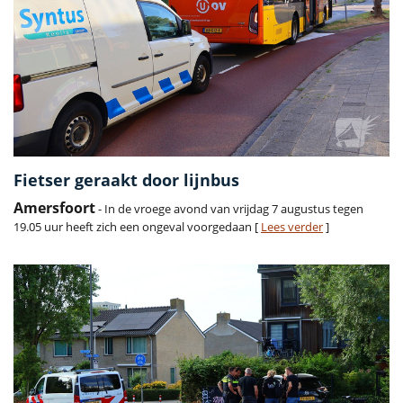
Fietser geraakt door lijnbus
Amersfoort
- In de vroege avond van vrijdag 7 augustus tegen
19.05 uur heeft zich een ongeval voorgedaan [
Lees verder
]