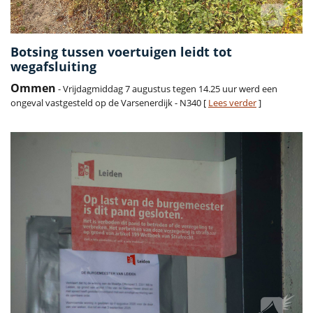
Botsing tussen voertuigen leidt tot
wegafsluiting
Ommen
- Vrijdagmiddag 7 augustus tegen 14.25 uur werd een
ongeval vastgesteld op de Varsenerdijk - N340 [
Lees verder
]