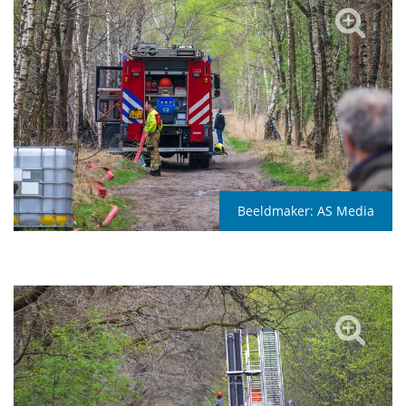
Beeldmaker:
AS Media