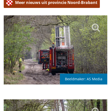
Meer nieuws uit provincie Noord-Brabant
Beeldmaker:
AS Media