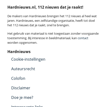
Hardnieuws.nl, 112 nieuws dat je raakt!
De makers van Hardnieuws brengen het 112 nieuws al heel wat
jaren. Hardnieuws, een zelfstandige organisatie, heeft tot doel
het 112 nieuws dat je raakt, snel te brengen.
Het gebruik van materiaal is niet toegestaan zonder voorgaande
toestemming. Bij interesse in beeldmateriaal, kan
contact
worden opgenomen.
Hardnieuws
Cookie-instellingen
Auteursrecht
Colofon
Disclaimer
Doe je mee?