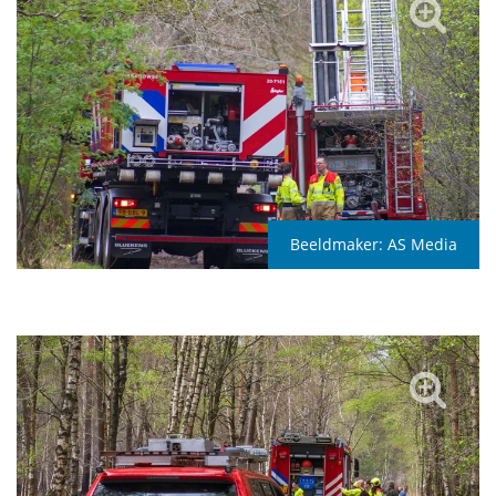
Beeldmaker:
AS Media