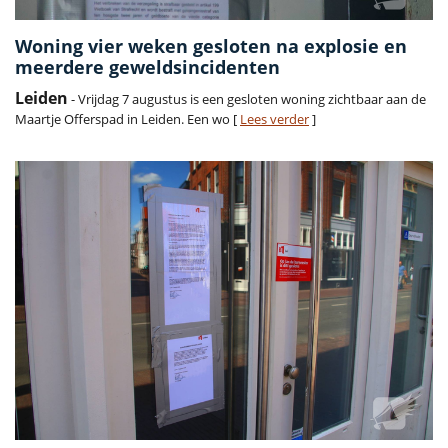
Woning vier weken gesloten na explosie en
meerdere geweldsincidenten
Leiden
- Vrijdag 7 augustus is een gesloten woning zichtbaar aan de
Maartje Offerspad in Leiden. Een wo [
Lees verder
]