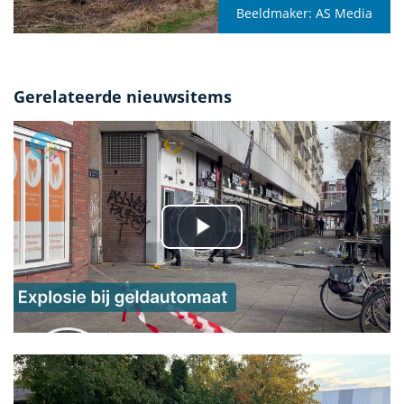
Beeldmaker:
AS Media
Gerelateerde nieuwsitems