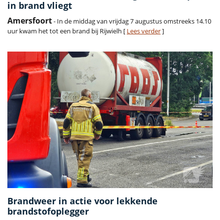
in brand vliegt
Amersfoort
- In de middag van vrijdag 7 augustus omstreeks 14.10
uur kwam het tot een brand bij Rijwielh [
Lees verder
]
Brandweer in actie voor lekkende
brandstofoplegger