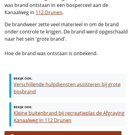
was brand ontstaan in een bosperceel aan de
Kanaalweg in
112 Drunen
.
De brandweer zette veel materieel in om de brand
onder controle te krijgen. De brand werd opgeschaald
naar het sein 'grote brand'.
Hoe de brand was ontstaan is onbekend.
BEKIJK OOK:
Verschillende hulpdiensten assisteren bij grote
bosbrand
BEKIJK OOK:
Kleine buitenbrand bij recreatieplas de Afgraving
Kanaalweg in 112 Drunen