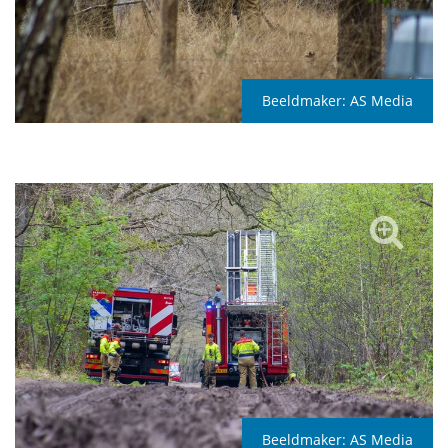
Beeldmaker:
AS Media
Beeldmaker:
AS Media