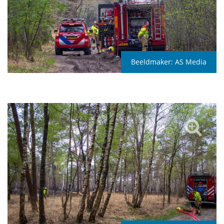
Beeldmaker:
AS Media