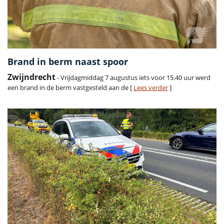
Brand in berm naast spoor
Zwijndrecht
- Vrijdagmiddag 7 augustus iets voor 15.40 uur werd
een brand in de berm vastgesteld aan de [
Lees verder
]