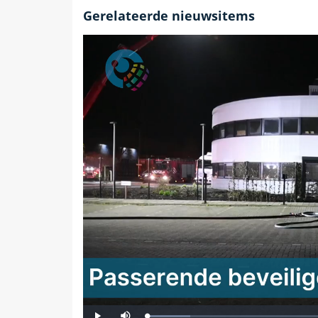
Gerelateerde nieuwsitems