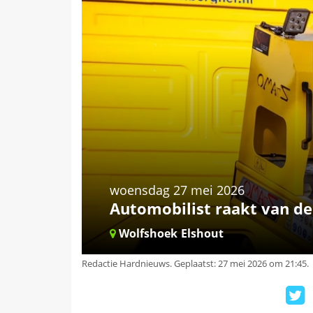
woensdag 27 mei 2026
Automobilist raakt van de
Wolfshoek
Elshout
Redactie Hardnieuws
.
Geplaatst: 27 mei 2026 om 21:45.