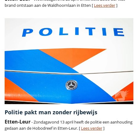
brand ontstaan aan de Waldhoornlaan in Etten [
Lees verder
]
Politie pakt man zonder rijbewijs
Etten-Leur
- Zondagavond 13 april heeft de politie een aanhouding
gedaan aan de Hobodreef in Etten-Leur. [
Lees verder
]