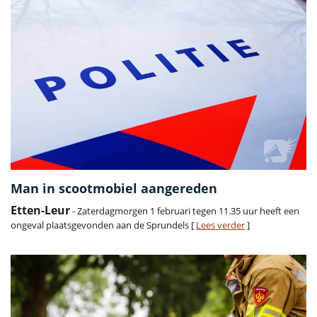
Man in scootmobiel aangereden
Etten-Leur
- Zaterdagmorgen 1 februari tegen 11.35 uur heeft een
ongeval plaatsgevonden aan de Sprundels [
Lees verder
]