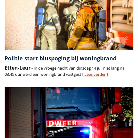
Politie start bluspoging bij woningbrand
Etten-Leur
- In de vroege nacht van dinsdag 14 juli niet lang na
03.45 uur werd een woningbrand vastgest [
Lees verder
]