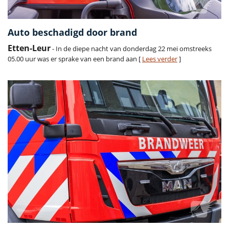
Auto beschadigd door brand
Etten-Leur
- In de diepe nacht van donderdag 22 mei omstreeks
05.00 uur was er sprake van een brand aan [
Lees verder
]