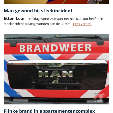
Man gewond bij steekincident
Etten-Leur
- Dinsdagavond 24 maart net na 20.20 uur heeft een
steekincident plaatsgevonden aan de Burcht [
Lees verder
]
Flinke brand in appartementencomplex