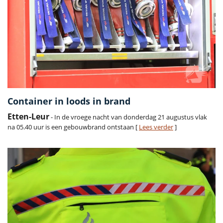
Container in loods in brand
Etten-Leur
- In de vroege nacht van donderdag 21 augustus vlak
na 05.40 uur is een gebouwbrand ontstaan [
Lees verder
]