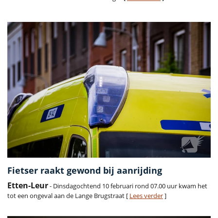
Fietser raakt gewond bij aanrijding
Etten-Leur
- Dinsdagochtend 10 februari rond 07.00 uur kwam het
tot een ongeval aan de Lange Brugstraat [
Lees verder
]