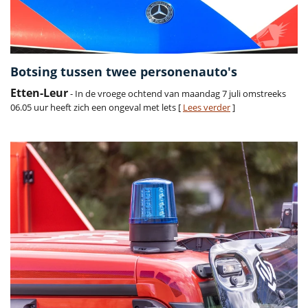
Botsing tussen twee personenauto's
Etten-Leur
- In de vroege ochtend van maandag 7 juli omstreeks
06.05 uur heeft zich een ongeval met lets [
Lees verder
]