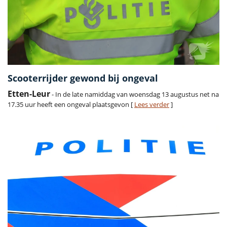
Scooterrijder gewond bij ongeval
Etten-Leur
- In de late namiddag van woensdag 13 augustus net na
17.35 uur heeft een ongeval plaatsgevon [
Lees verder
]