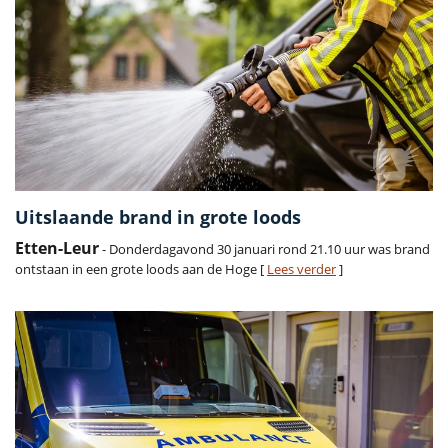
Uitslaande brand in grote loods
Etten-Leur
- Donderdagavond 30 januari rond 21.10 uur was brand
ontstaan in een grote loods aan de Hoge [
Lees verder
]