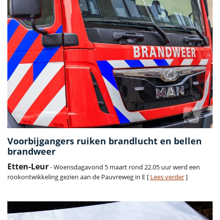
Voorbijgangers ruiken brandlucht en bellen
brandweer
Etten-Leur
- Woensdagavond 5 maart rond 22.05 uur werd een
rookontwikkeling gezien aan de Pauvreweg in E [
Lees verder
]