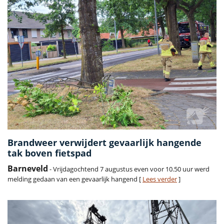
Brandweer verwijdert gevaarlijk hangende
tak boven fietspad
Barneveld
- Vrijdagochtend 7 augustus even voor 10.50 uur werd
melding gedaan van een gevaarlijk hangend [
Lees verder
]