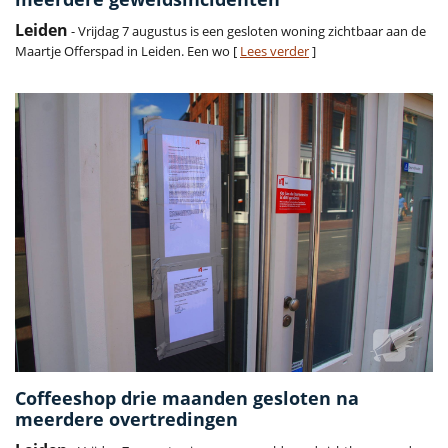
Leiden
- Vrijdag 7 augustus is een gesloten woning zichtbaar aan de
Maartje Offerspad in Leiden. Een wo [
Lees verder
]
Coffeeshop drie maanden gesloten na
meerdere overtredingen