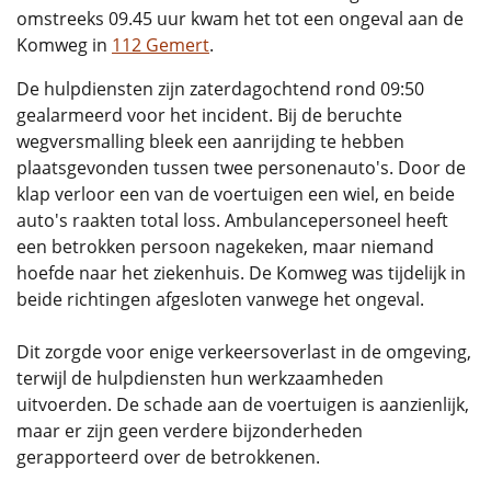
omstreeks 09.45 uur kwam het tot een ongeval aan de
Komweg in
112 Gemert
.
De hulpdiensten zijn zaterdagochtend rond 09:50
gealarmeerd voor het incident. Bij de beruchte
wegversmalling bleek een aanrijding te hebben
plaatsgevonden tussen twee personenauto's. Door de
klap verloor een van de voertuigen een wiel, en beide
auto's raakten total loss. Ambulancepersoneel heeft
een betrokken persoon nagekeken, maar niemand
hoefde naar het ziekenhuis. De Komweg was tijdelijk in
beide richtingen afgesloten vanwege het ongeval.
Dit zorgde voor enige verkeersoverlast in de omgeving,
terwijl de hulpdiensten hun werkzaamheden
uitvoerden. De schade aan de voertuigen is aanzienlijk,
maar er zijn geen verdere bijzonderheden
gerapporteerd over de betrokkenen.