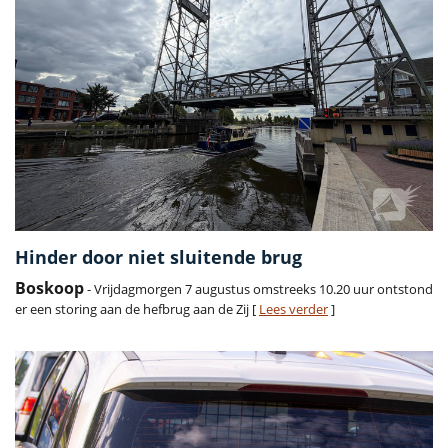
Hinder door niet sluitende brug
Boskoop
- Vrijdagmorgen 7 augustus omstreeks 10.20 uur ontstond
er een storing aan de hefbrug aan de Zij [
Lees verder
]