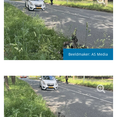
Beeldmaker:
AS Media