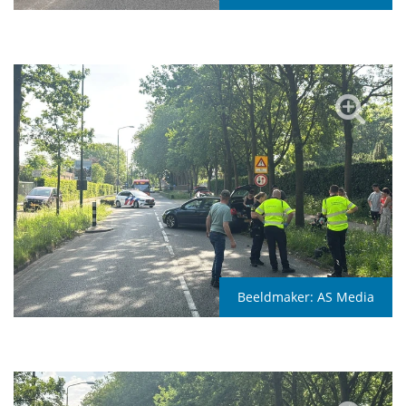
Beeldmaker:
AS Media