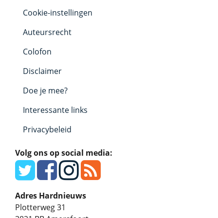
Cookie-instellingen
Auteursrecht
Colofon
Disclaimer
Doe je mee?
Interessante links
Privacybeleid
Volg ons op social media:
Adres Hardnieuws
Plotterweg 31