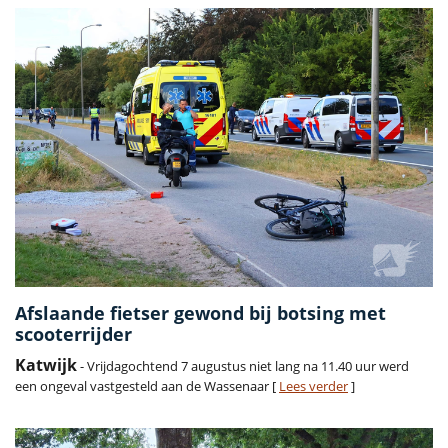
Afslaande fietser gewond bij botsing met
scooterrijder
Katwijk
- Vrijdagochtend 7 augustus niet lang na 11.40 uur werd
een ongeval vastgesteld aan de Wassenaar [
Lees verder
]