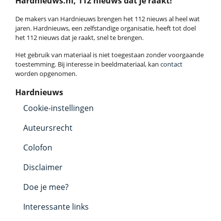
Hardnieuws.nl, 112 nieuws dat je raakt!
De makers van Hardnieuws brengen het 112 nieuws al heel wat
jaren. Hardnieuws, een zelfstandige organisatie, heeft tot doel
het 112 nieuws dat je raakt, snel te brengen.
Het gebruik van materiaal is niet toegestaan zonder voorgaande
toestemming. Bij interesse in beeldmateriaal, kan
contact
worden opgenomen.
Hardnieuws
Cookie-instellingen
Auteursrecht
Colofon
Disclaimer
Doe je mee?
Interessante links