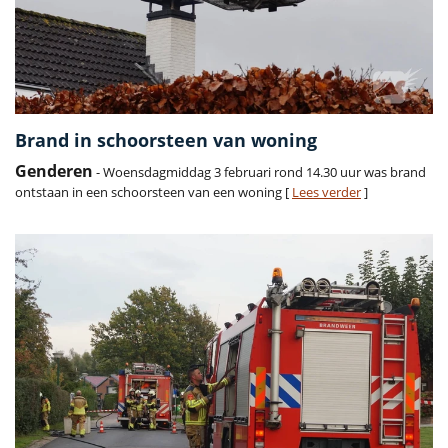
Brand in schoorsteen van woning
Genderen
- Woensdagmiddag 3 februari rond 14.30 uur was brand
ontstaan in een schoorsteen van een woning [
Lees verder
]