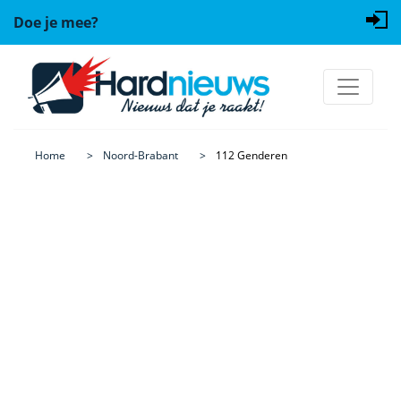
Doe je mee?
Home
Noord-Brabant
112 Genderen