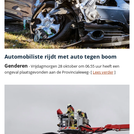
Automobiliste rijdt met auto tegen boom
Genderen
- Vrijdagmorgen 28 oktober om 06.55 uur heeft een
ongeval plaatsgevonden aan de Provincialeweg- [
Lees verder
]