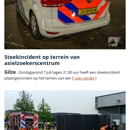
Steekincident op terrein van
asielzoekerscentrum
Gilze
- Zondagavond 7 juli tegen 21.00 uur heeft een steekincident
plaatsgevonden op het terrein van een [
Lees verder
]