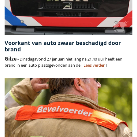
Voorkant van auto zwaar beschadigd door
brand
Gilze
- Dinsdagavond 27 januari niet lang na 21.40 uur heeft een
brand in een auto plaatsgevonden aan de [
Lees verder
]