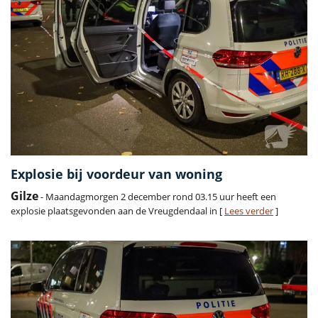
Explosie bij voordeur van woning
Gilze
- Maandagmorgen 2 december rond 03.15 uur heeft een
explosie plaatsgevonden aan de Vreugdendaal in [
Lees verder
]