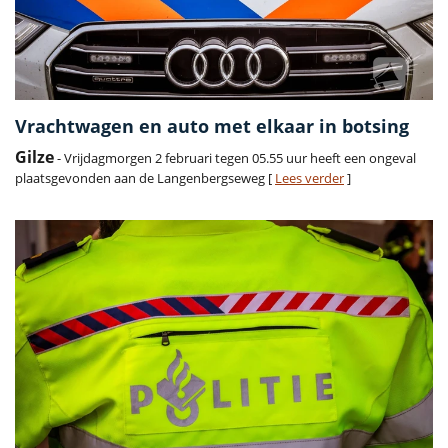
Vrachtwagen en auto met elkaar in botsing
Gilze
- Vrijdagmorgen 2 februari tegen 05.55 uur heeft een ongeval
plaatsgevonden aan de Langenbergseweg [
Lees verder
]