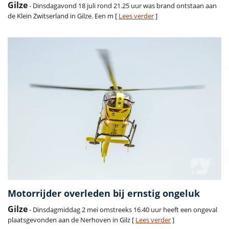
Gilze
- Dinsdagavond 18 juli rond 21.25 uur was brand ontstaan aan
de Klein Zwitserland in Gilze. Een m [
Lees verder
]
Motorrijder overleden bij ernstig ongeluk
Gilze
- Dinsdagmiddag 2 mei omstreeks 16.40 uur heeft een ongeval
plaatsgevonden aan de Nerhoven in Gilz [
Lees verder
]