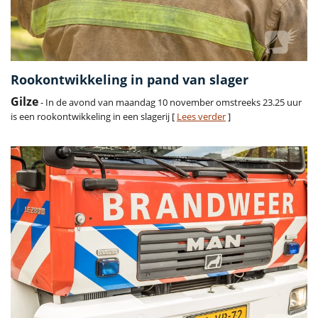
Rookontwikkeling in pand van slager
Gilze
- In de avond van maandag 10 november omstreeks 23.25 uur
is een rookontwikkeling in een slagerij [
Lees verder
]