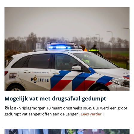
Mogelijk vat met drugsafval gedumpt
Gilze
- Vrijdagmorgen 10 maart omstreeks 09.45 uur werd een groot
gedumpt vat aangetroffen aan de Langer [
Lees verder
]