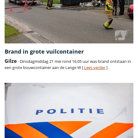
Brand in grote vuilcontainer
Gilze
- Dinsdagmiddag 21 mei rond 16.05 uur was brand ontstaan in
een grote bouwcontainer aan de Lange W [
Lees verder
]