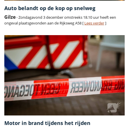
Auto belandt op de kop op snelweg
Gilze
- Zondagavond 3 december omstreeks 18.10 uur heeft een
ongeval plaatsgevonden aan de Rijksweg A58 [
Lees verder
]
Motor in brand tijdens het rijden