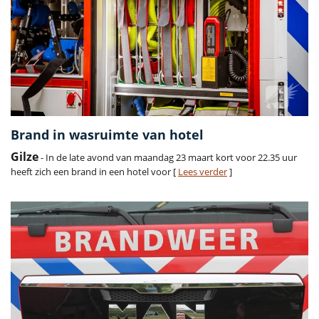
Brand in wasruimte van hotel
Gilze
- In de late avond van maandag 23 maart kort voor 22.35 uur
heeft zich een brand in een hotel voor [
Lees verder
]