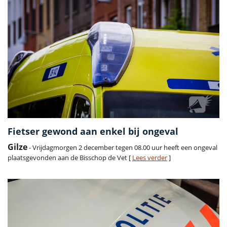
Fietser gewond aan enkel bij ongeval
Gilze
- Vrijdagmorgen 2 december tegen 08.00 uur heeft een ongeval
plaatsgevonden aan de Bisschop de Vet [
Lees verder
]