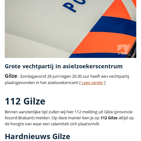
Grote vechtpartij in asielzoekerscentrum
Gilze
- Zondagavond 26 juni tegen 20.30 uur heeft een vechtpartij
plaatsgevonden in het asielzoekerscent [
Lees verder
]
112 Gilze
Binnen aanzienlijke tijd zullen wij hier 112 melding uit Gilze (provincie
Noord-Brabant) melden. Op deze manier ben je op
112 Gilze
altijd op
de hoogte van waar een calamiteit zich plaatsvindt.
Hardnieuws Gilze