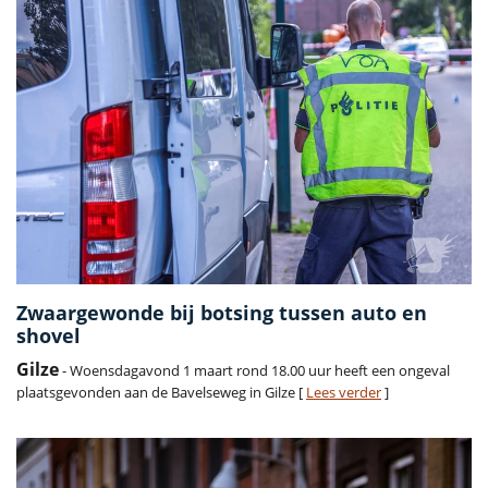
Zwaargewonde bij botsing tussen auto en
shovel
Gilze
- Woensdagavond 1 maart rond 18.00 uur heeft een ongeval
plaatsgevonden aan de Bavelseweg in Gilze [
Lees verder
]