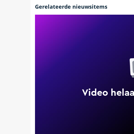
Gerelateerde nieuwsitems