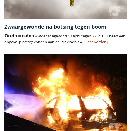
Zwaargewonde na botsing tegen boom
Oudheusden
- Woensdagavond 10 april tegen 22.35 uur heeft een
ongeval plaatsgevonden aan de Provincialew [
Lees verder
]