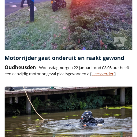
Motorrijder gaat onderuit en raakt gewond
Oudheusden
- Woensdagmorgen 22 januari rond 08.05 uur heeft
een eenzijdig motor ongeval plaatsgevonden a [
Lees verder
]