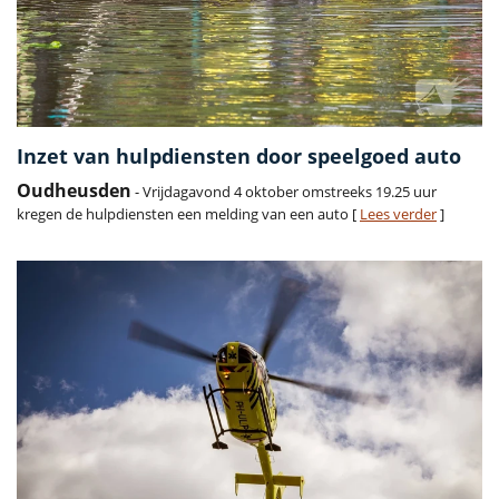
Inzet van hulpdiensten door speelgoed auto
Oudheusden
- Vrijdagavond 4 oktober omstreeks 19.25 uur
kregen de hulpdiensten een melding van een auto [
Lees verder
]