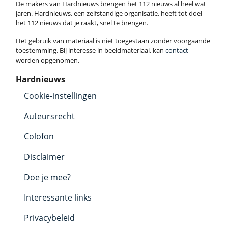
De makers van Hardnieuws brengen het 112 nieuws al heel wat
jaren. Hardnieuws, een zelfstandige organisatie, heeft tot doel
het 112 nieuws dat je raakt, snel te brengen.
Het gebruik van materiaal is niet toegestaan zonder voorgaande
toestemming. Bij interesse in beeldmateriaal, kan
contact
worden opgenomen.
Hardnieuws
Cookie-instellingen
Auteursrecht
Colofon
Disclaimer
Doe je mee?
Interessante links
Privacybeleid