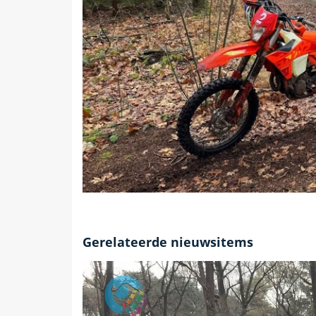
Gerelateerde nieuwsitems