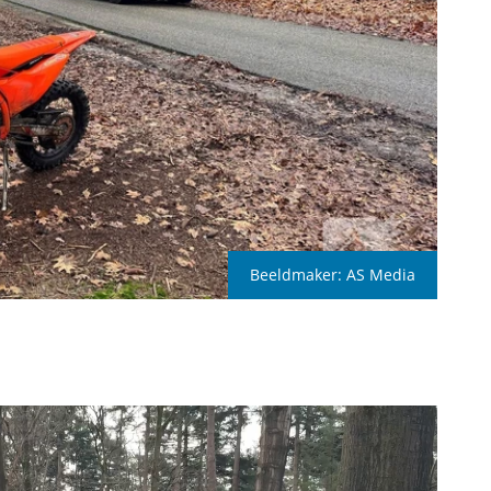
Beeldmaker:
AS Media