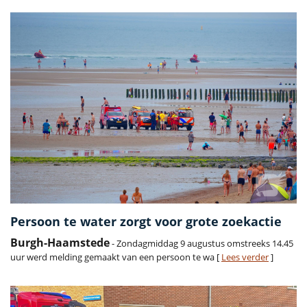
Persoon te water zorgt voor grote zoekactie
Burgh-Haamstede
- Zondagmiddag 9 augustus omstreeks 14.45
uur werd melding gemaakt van een persoon te wa [
Lees verder
]