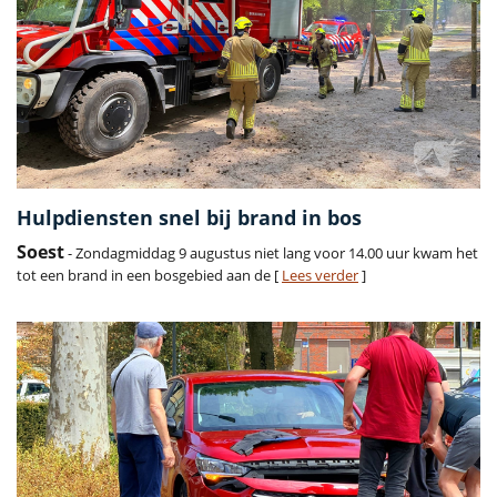
Hulpdiensten snel bij brand in bos
Soest
- Zondagmiddag 9 augustus niet lang voor 14.00 uur kwam het
tot een brand in een bosgebied aan de [
Lees verder
]