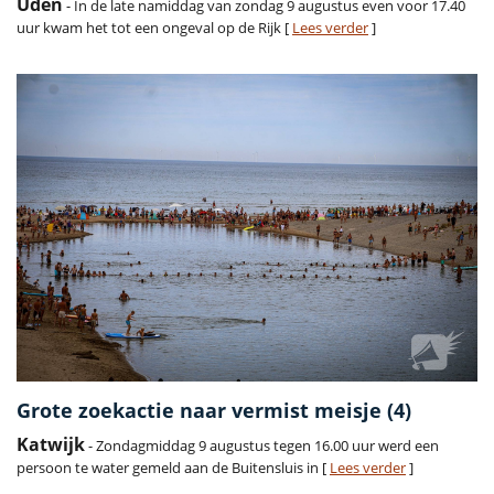
Uden
- In de late namiddag van zondag 9 augustus even voor 17.40
uur kwam het tot een ongeval op de Rijk [
Lees verder
]
Grote zoekactie naar vermist meisje (4)
Katwijk
- Zondagmiddag 9 augustus tegen 16.00 uur werd een
persoon te water gemeld aan de Buitensluis in [
Lees verder
]