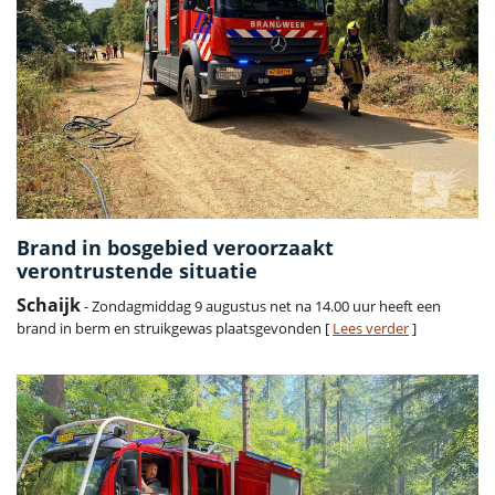
Brand in bosgebied veroorzaakt
verontrustende situatie
Schaijk
- Zondagmiddag 9 augustus net na 14.00 uur heeft een
brand in berm en struikgewas plaatsgevonden [
Lees verder
]