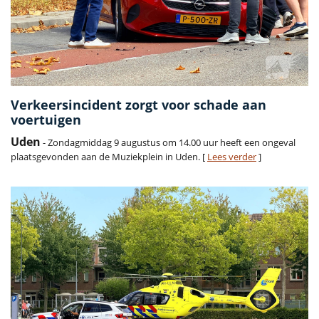
Verkeersincident zorgt voor schade aan
voertuigen
Uden
- Zondagmiddag 9 augustus om 14.00 uur heeft een ongeval
plaatsgevonden aan de Muziekplein in Uden. [
Lees verder
]