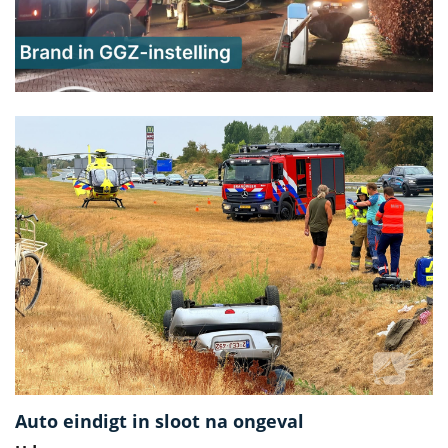
Auto eindigt in sloot na ongeval