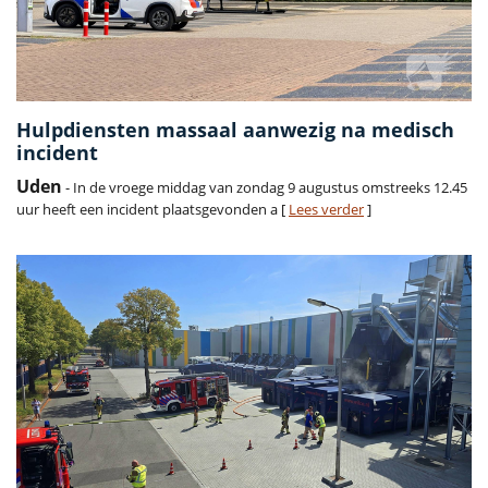
Hulpdiensten massaal aanwezig na medisch
incident
Uden
- In de vroege middag van zondag 9 augustus omstreeks 12.45
uur heeft een incident plaatsgevonden a [
Lees verder
]