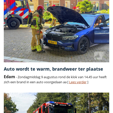
Auto wordt te warm, brandweer ter plaatse
Edam
- Zondagmiddag 9 augustus rond de klok van 14.45 uur heeft
zich een brand in een auto voorgedaan aa [
Lees verder
]