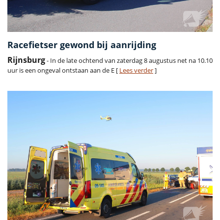
Racefietser gewond bij aanrijding
Rijnsburg
- In de late ochtend van zaterdag 8 augustus net na 10.10
uur is een ongeval ontstaan aan de E [
Lees verder
]