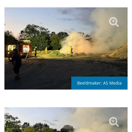
Beeldmaker:
AS Media