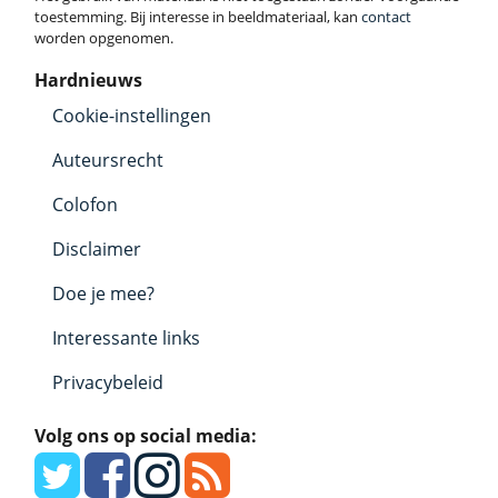
toestemming. Bij interesse in beeldmateriaal, kan
contact
worden opgenomen.
Hardnieuws
Cookie-instellingen
Auteursrecht
Colofon
Disclaimer
Doe je mee?
Interessante links
Privacybeleid
Volg ons op social media: