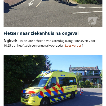
Fietser naar ziekenhuis na ongeval
Nijkerk
- In de late ochtend van zaterdag 8 augustus even voor
10.25 uur heeft zich een ongeval voorgeda [
Lees verder
]