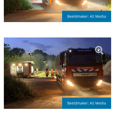
Beeldmaker:
AS Media
Beeldmaker:
AS Media