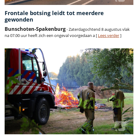
Frontale botsing leidt tot meerdere
gewonden
Bunschoten-Spakenburg
- Zaterdagochtend 8 augustus vlak
na 07.00 uur heeft zich een ongeval voorgedaan a [
Lees verder
]