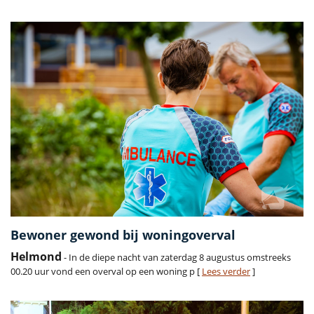
Bewoner gewond bij woningoverval
Helmond
- In de diepe nacht van zaterdag 8 augustus omstreeks
00.20 uur vond een overval op een woning p [
Lees verder
]