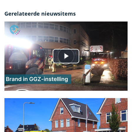
Gerelateerde nieuwsitems