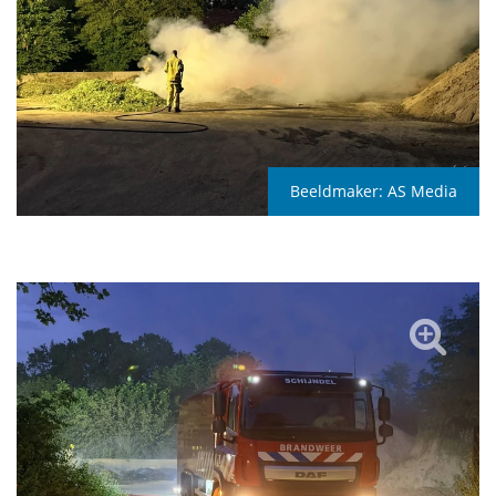
Beeldmaker:
AS Media