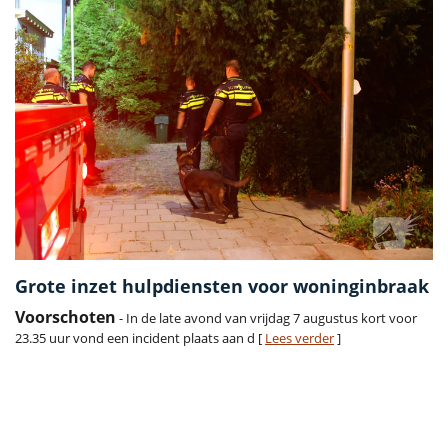
Grote inzet hulpdiensten voor woninginbraak
Voorschoten
- In de late avond van vrijdag 7 augustus kort voor
23.35 uur vond een incident plaats aan d [
Lees verder
]