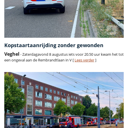
Kopstaartaanrijding zonder gewonden
Veghel
- Zaterdagavond 8 augustus iets voor 20.50 uur kwam het tot
een ongeval aan de Rembrandtlaan in V [
Lees verder
]