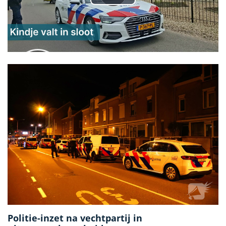
Politie-inzet na vechtpartij in