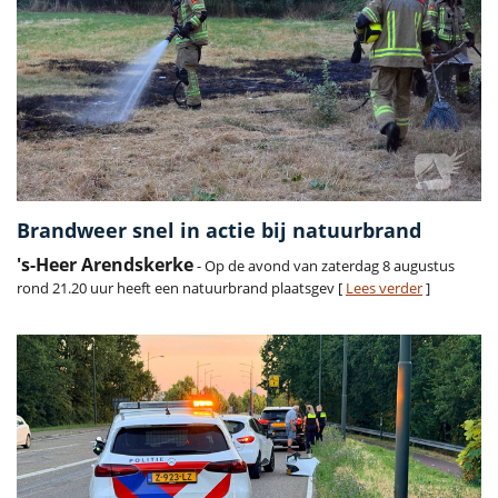
Brandweer snel in actie bij natuurbrand
's-Heer Arendskerke
- Op de avond van zaterdag 8 augustus
rond 21.20 uur heeft een natuurbrand plaatsgev [
Lees verder
]