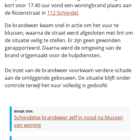
kort voor 17.40 uur vond een woningbrand plaats aan
de Rozenstraat in
112 Schijndel
.
De brandweer kwam snel in actie om het vuur te
blussen, waarna de straat werd afgesloten met lint om
de situatie veilig te stellen. Er zijn geen gewonden
gerapporteerd. Daarna werd de omgeving van de
brand vrijgemaakt voor de hulpdiensten.
De inzet van de brandweer voorkwam verdere schade
aan de omliggende gebouwen. De situatie blijft onder
controle terwijl het vuur volledig is gedoofd.
BEKIJK OOK:
Schijndelse brandweer zelf in nood na blussen
van woning