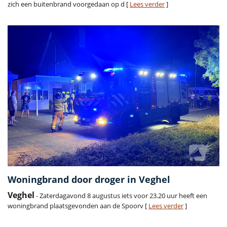
zich een buitenbrand voorgedaan op d [
Lees verder
]
Woningbrand door droger in Veghel
Veghel
- Zaterdagavond 8 augustus iets voor 23.20 uur heeft een
woningbrand plaatsgevonden aan de Spoorv [
Lees verder
]