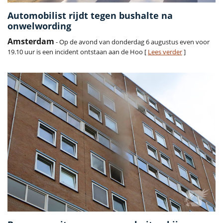
Automobilist rijdt tegen bushalte na
onwelwording
Amsterdam
- Op de avond van donderdag 6 augustus even voor
19.10 uur is een incident ontstaan aan de Hoo [
Lees verder
]