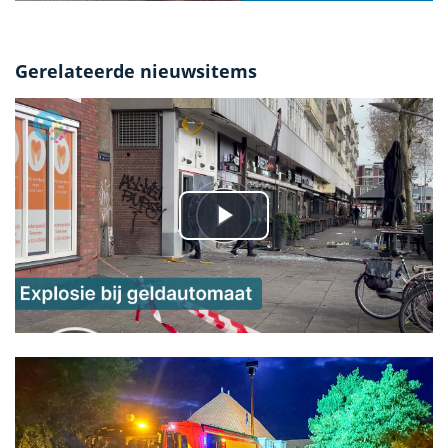
Gerelateerde nieuwsitems