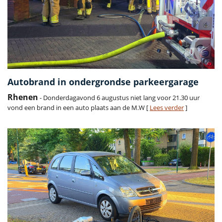
Autobrand in ondergrondse parkeergarage
Rhenen
- Donderdagavond 6 augustus niet lang voor 21.30 uur
vond een brand in een auto plaats aan de M.W [
Lees verder
]