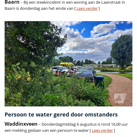
Baarn
– Bij een steekincident in een woning aan de Laanstraat in
Baarn is donderdag aan het einde van [
Lees verder
]
Persoon te water gered door omstanders
Waddinxveen
– Donderdagmiddag 6 augustus is rond 16.00 uur
een melding gedaan van een persoon te water [
Lees verder
]