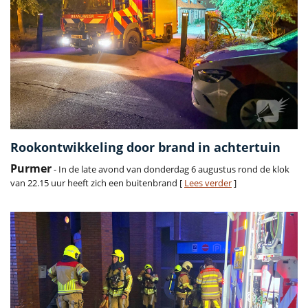
Rookontwikkeling door brand in achtertuin
Purmer
- In de late avond van donderdag 6 augustus rond de klok
van 22.15 uur heeft zich een buitenbrand [
Lees verder
]