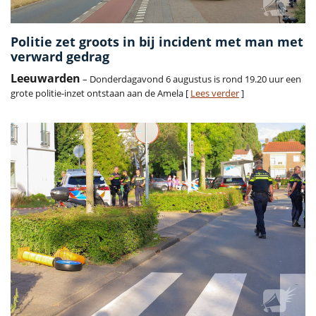
Politie zet groots in bij incident met man met
verward gedrag
Leeuwarden
– Donderdagavond 6 augustus is rond 19.20 uur een
grote politie-inzet ontstaan aan de Amela [
Lees verder
]