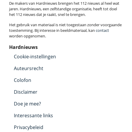
De makers van Hardnieuws brengen het 112 nieuws al heel wat
jaren. Hardnieuws, een zelfstandige organisatie, heeft tot doel
het 112 nieuws dat je raakt, snel te brengen.
Het gebruik van materiaal is niet toegestaan zonder voorgaande
toestemming. Bij interesse in beeldmateriaal, kan
contact
worden opgenomen.
Hardnieuws
Cookie-instellingen
Auteursrecht
Colofon
Disclaimer
Doe je mee?
Interessante links
Privacybeleid