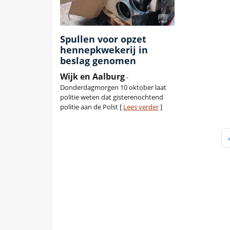
Spullen voor opzet
hennepkwekerij in
beslag genomen
Wijk en Aalburg
-
Donderdagmorgen 10 oktober laat
politie weten dat gisterenochtend
politie aan de Polst [
Lees verder
]