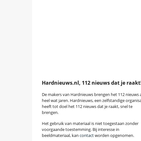
Hardnieuws.nl, 112 nieuws dat je raakt
De makers van Hardnieuws brengen het 112 nieuws a
heel wat jaren. Hardnieuws, een zelfstandige organisa
heeft tot doel het 112 nieuws dat je raakt, snel te
brengen.
Het gebruik van materiaal is niet toegestaan zonder
voorgaande toestemming. Bij interesse in
beeldmateriaal, kan
contact
worden opgenomen.