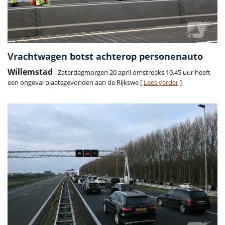
Vrachtwagen botst achterop personenauto
Willemstad
- Zaterdagmorgen 20 april omstreeks 10.45 uur heeft
een ongeval plaatsgevonden aan de Rijkswe [
Lees verder
]