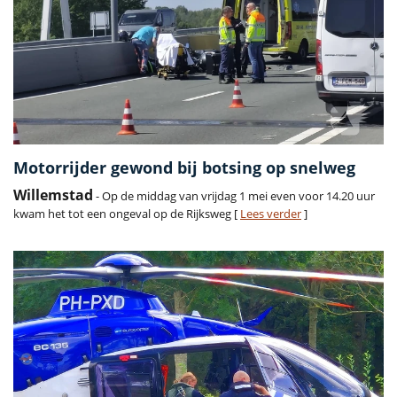
Motorrijder gewond bij botsing op snelweg
Willemstad
- Op de middag van vrijdag 1 mei even voor 14.20 uur
kwam het tot een ongeval op de Rijksweg [
Lees verder
]