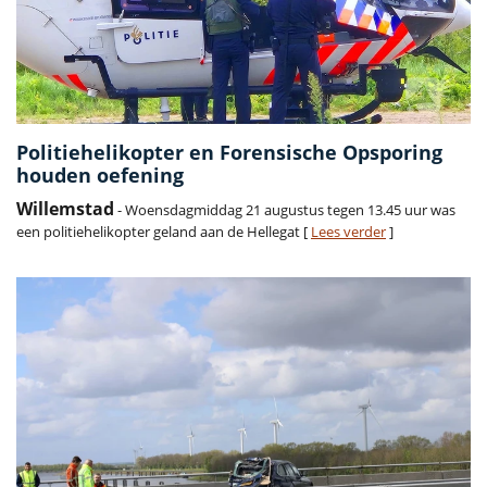
Politiehelikopter en Forensische Opsporing
houden oefening
Willemstad
- Woensdagmiddag 21 augustus tegen 13.45 uur was
een politiehelikopter geland aan de Hellegat [
Lees verder
]