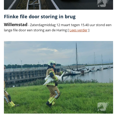
Flinke file door storing in brug
Willemstad
- Zaterdagmiddag 12 maart tegen 15.40 uur stond een
lange file door een storing aan de Haring [
Lees verder
]