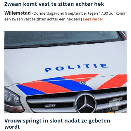
Zwaan komt vast te zitten achter hek
Willemstad
- Donderdagavond 9 september tegen 17.30 uur kwam
een zwaan vast te zitten achter een hek aan [
Lees verder
]
Vrouw springt in sloot nadat ze gebeten
wordt