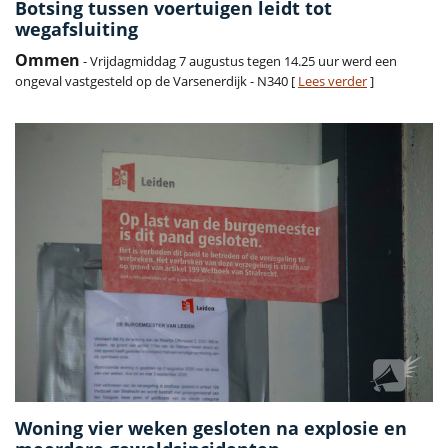
Botsing tussen voertuigen leidt tot
wegafsluiting
Ommen
- Vrijdagmiddag 7 augustus tegen 14.25 uur werd een
ongeval vastgesteld op de Varsenerdijk - N340 [
Lees verder
]
Woning vier weken gesloten na explosie en