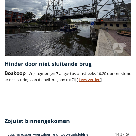
Hinder door niet sluitende brug
Boskoop
- Vrijdagmorgen 7 augustus omstreeks 10.20 uur ontstond
er een storing aan de hefbrug aan de Zij [
Lees verder
]
Zojuist binnengekomen
Botsing tussen voertuigen leidt tot wegafsluiting
14:27