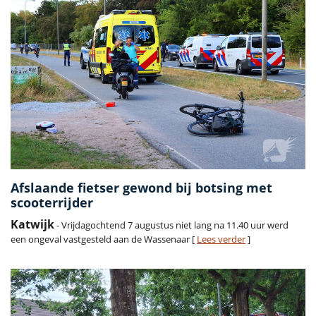
Afslaande fietser gewond bij botsing met
scooterrijder
Katwijk
- Vrijdagochtend 7 augustus niet lang na 11.40 uur werd
een ongeval vastgesteld aan de Wassenaar [
Lees verder
]