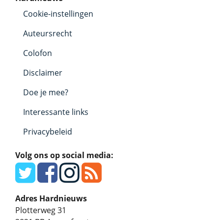
Cookie-instellingen
Auteursrecht
Colofon
Disclaimer
Doe je mee?
Interessante links
Privacybeleid
Volg ons op social media:
Adres Hardnieuws
Plotterweg 31