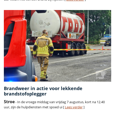
Brandweer in actie voor lekkende
brandstofoplegger
Stroe
- In de vroege middag van vrijdag 7 augustus, kort na 12.40
uur, zijn de hulpdiensten met spoed ui [
Lees verder
]