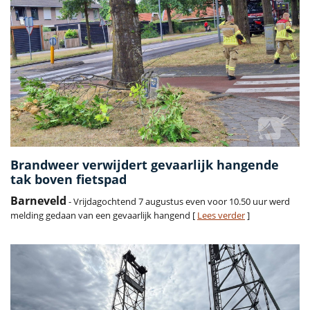
Brandweer verwijdert gevaarlijk hangende
tak boven fietspad
Barneveld
- Vrijdagochtend 7 augustus even voor 10.50 uur werd
melding gedaan van een gevaarlijk hangend [
Lees verder
]