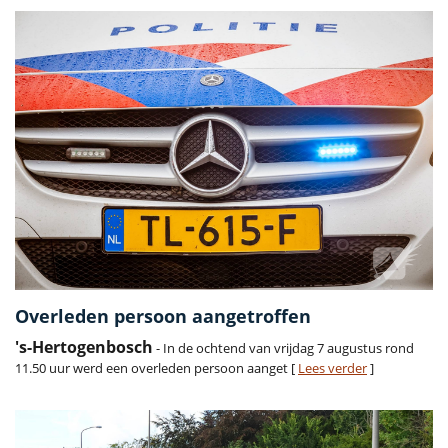
Overleden persoon aangetroffen
's-Hertogenbosch
- In de ochtend van vrijdag 7 augustus rond
11.50 uur werd een overleden persoon aanget [
Lees verder
]