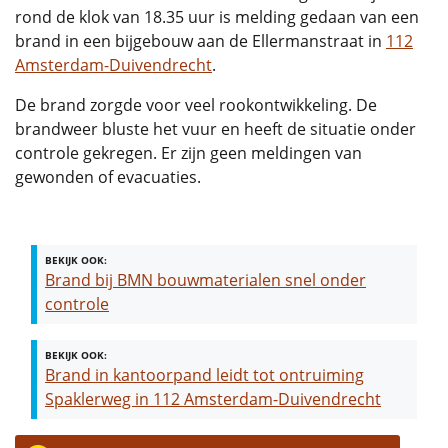
rond de klok van 18.35 uur is melding gedaan van een
brand in een bijgebouw aan de Ellermanstraat in
112
Amsterdam-Duivendrecht
.
De brand zorgde voor veel rookontwikkeling. De
brandweer bluste het vuur en heeft de situatie onder
controle gekregen. Er zijn geen meldingen van
gewonden of evacuaties.
BEKIJK OOK:
Brand bij BMN bouwmaterialen snel onder
controle
BEKIJK OOK:
Brand in kantoorpand leidt tot ontruiming
Spaklerweg in 112 Amsterdam-Duivendrecht