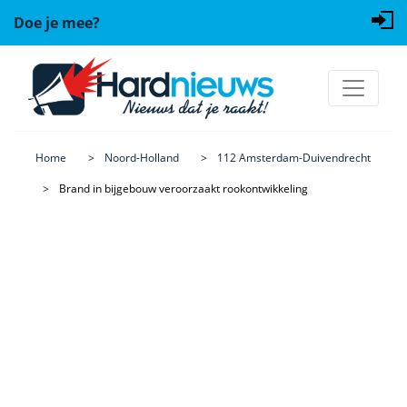
Doe je mee?
Home
Noord-Holland
112 Amsterdam-Duivendrecht
Brand in bijgebouw veroorzaakt rookontwikkeling