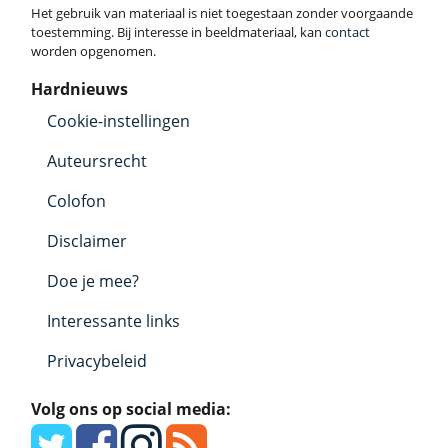
Het gebruik van materiaal is niet toegestaan zonder voorgaande
toestemming. Bij interesse in beeldmateriaal, kan
contact
worden opgenomen.
Hardnieuws
Cookie-instellingen
Auteursrecht
Colofon
Disclaimer
Doe je mee?
Interessante links
Privacybeleid
Volg ons op social media: