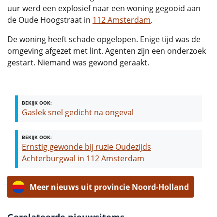
uur werd een explosief naar een woning gegooid aan
de Oude Hoogstraat in
112 Amsterdam
.
De woning heeft schade opgelopen. Enige tijd was de
omgeving afgezet met lint. Agenten zijn een onderzoek
gestart. Niemand was gewond geraakt.
BEKIJK OOK:
Gaslek snel gedicht na ongeval
BEKIJK OOK:
Ernstig gewonde bij ruzie Oudezijds
Achterburgwal in 112 Amsterdam
Meer nieuws uit provincie Noord-Holland