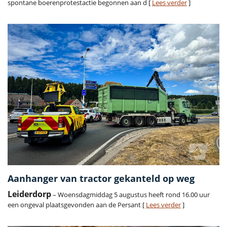
spontane boerenprotestactie begonnen aan d [
Lees verder
]
Aanhanger van tractor gekanteld op weg
Leiderdorp
– Woensdagmiddag 5 augustus heeft rond 16.00 uur
een ongeval plaatsgevonden aan de Persant [
Lees verder
]