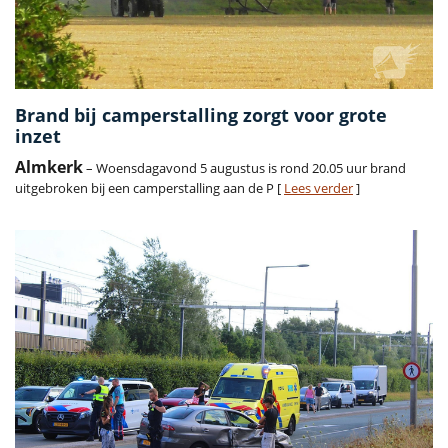
Brand bij camperstalling zorgt voor grote
inzet
Almkerk
– Woensdagavond 5 augustus is rond 20.05 uur brand
uitgebroken bij een camperstalling aan de P [
Lees verder
]