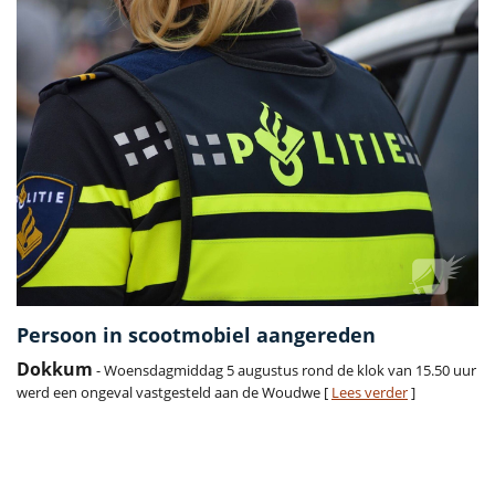
Persoon in scootmobiel aangereden
Dokkum
- Woensdagmiddag 5 augustus rond de klok van 15.50 uur
werd een ongeval vastgesteld aan de Woudwe [
Lees verder
]