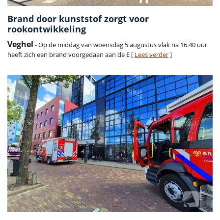
Brand door kunststof zorgt voor
rookontwikkeling
Veghel
- Op de middag van woensdag 5 augustus vlak na 16.40 uur
heeft zich een brand voorgedaan aan de E [
Lees verder
]