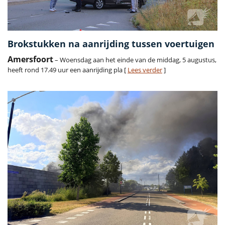
Brokstukken na aanrijding tussen voertuigen
Amersfoort
– Woensdag aan het einde van de middag, 5 augustus,
heeft rond 17.49 uur een aanrijding pla [
Lees verder
]