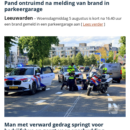
Pand ontruimd na melding van brand in
parkeergarage
Leeuwarden
– Woensdagmiddag 5 augustus is kort na 16.40 uur
een brand gemeld in een parkeergarage aan [
Lees verder
]
Man met verward gedrag springt voor