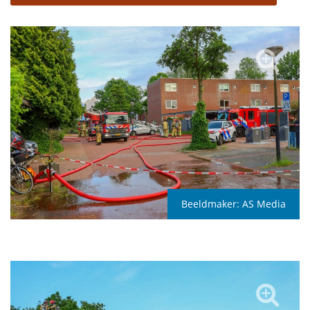
Beeldmaker:
AS Media