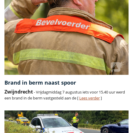
Brand in berm naast spoor
Zwijndrecht
- Vrijdagmiddag 7 augustus iets voor 15.40 uur werd
een brand in de berm vastgesteld aan de [
Lees verder
]