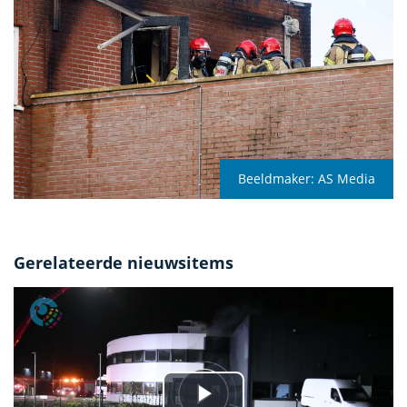
Beeldmaker:
AS Media
Gerelateerde nieuwsitems