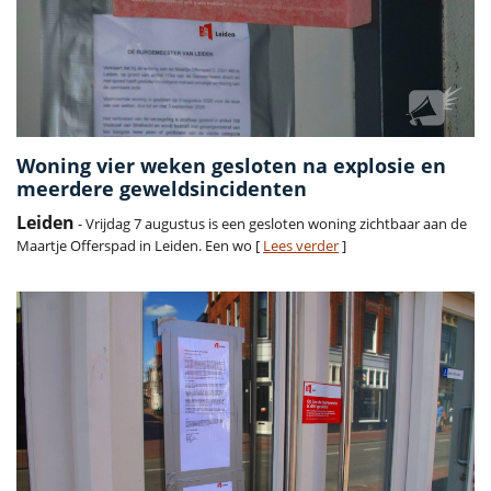
Woning vier weken gesloten na explosie en
meerdere geweldsincidenten
Leiden
- Vrijdag 7 augustus is een gesloten woning zichtbaar aan de
Maartje Offerspad in Leiden. Een wo [
Lees verder
]