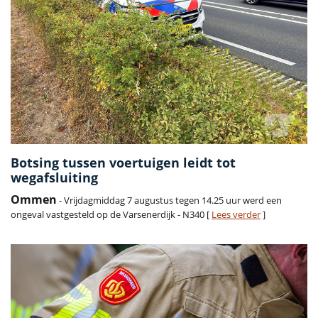
Botsing tussen voertuigen leidt tot
wegafsluiting
Ommen
- Vrijdagmiddag 7 augustus tegen 14.25 uur werd een
ongeval vastgesteld op de Varsenerdijk - N340 [
Lees verder
]