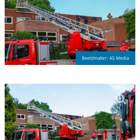
Beeldmaker:
AS Media