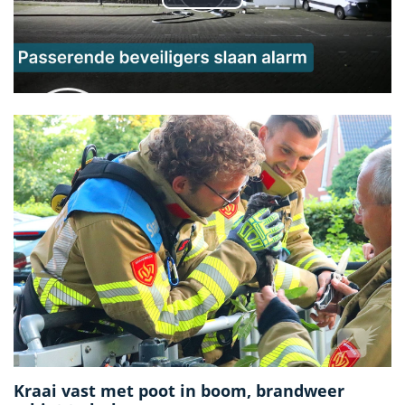
Kraai vast met poot in boom, brandweer