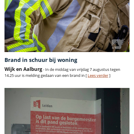
Brand in schuur bij woning
Wijk en Aalburg
- In de middag van vrijdag 7 augustus tegen
14.25 uur is melding gedaan van een brand in [
Lees verder
]