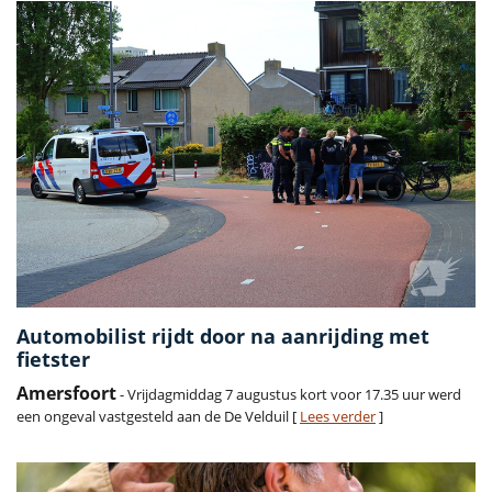
Automobilist rijdt door na aanrijding met
fietster
Amersfoort
- Vrijdagmiddag 7 augustus kort voor 17.35 uur werd
een ongeval vastgesteld aan de De Velduil [
Lees verder
]