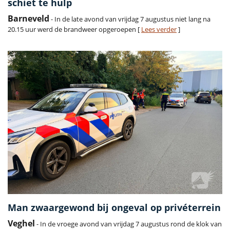
schiet te hulp
Barneveld
- In de late avond van vrijdag 7 augustus niet lang na
20.15 uur werd de brandweer opgeroepen [
Lees verder
]
Man zwaargewond bij ongeval op privéterrein
Veghel
- In de vroege avond van vrijdag 7 augustus rond de klok van