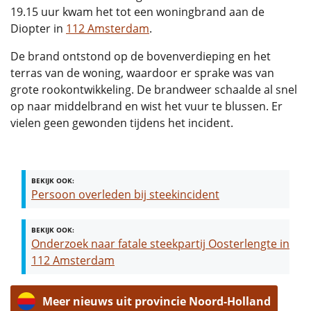
19.15 uur kwam het tot een woningbrand aan de
Diopter in
112 Amsterdam
.
De brand ontstond op de bovenverdieping en het
terras van de woning, waardoor er sprake was van
grote rookontwikkeling. De brandweer schaalde al snel
op naar middelbrand en wist het vuur te blussen. Er
vielen geen gewonden tijdens het incident.
BEKIJK OOK:
Persoon overleden bij steekincident
BEKIJK OOK:
Onderzoek naar fatale steekpartij Oosterlengte in
112 Amsterdam
Meer nieuws uit provincie Noord-Holland