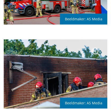
Beeldmaker:
AS Media
Beeldmaker:
AS Media