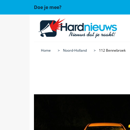
Doe je mee?
Home
Noord-Holland
112 Bennebroek