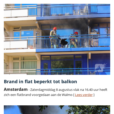
Brand in flat beperkt tot balkon
Amsterdam
- Zaterdagmiddag 8 augustus vlak na 16.40 uur heeft
zich een flatbrand voorgedaan aan de Walmo [
Lees verder
]