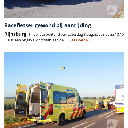
Racefietser gewond bij aanrijding
Rijnsburg
- In de late ochtend van zaterdag 8 augustus net na 10.10
uur is een ongeval ontstaan aan de E [
Lees verder
]