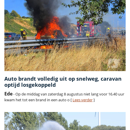
Auto brandt volledig uit op snelweg, caravan
optijd losgekoppeld
Ede
- Op de middag van zaterdag 8 augustus niet lang voor 16.40 uur
kwam het tot een brand in een auto o [
Lees verder
]