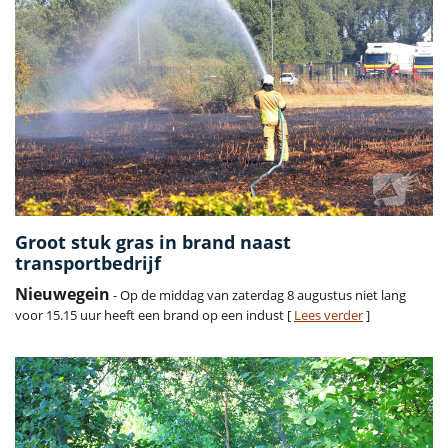
Groot stuk gras in brand naast
transportbedrijf
Nieuwegein
- Op de middag van zaterdag 8 augustus niet lang
voor 15.15 uur heeft een brand op een indust [
Lees verder
]