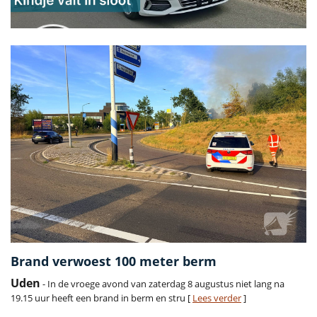
Brand verwoest 100 meter berm
Uden
- In de vroege avond van zaterdag 8 augustus niet lang na
19.15 uur heeft een brand in berm en stru [
Lees verder
]