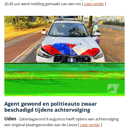
20.45 uur werd melding gemaakt van een mo [
Lees verder
]
Agent gewond en politieauto zwaar
beschadigd tijdens achtervolging
Uden
- Zaterdagavond 8 augustus heeft tijdens een achtervolging
een ongeval plaatsgevonden aan de Liesse [
Lees verder
]