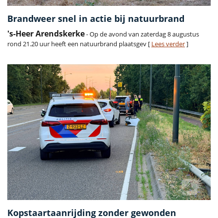
Brandweer snel in actie bij natuurbrand
's-Heer Arendskerke
- Op de avond van zaterdag 8 augustus
rond 21.20 uur heeft een natuurbrand plaatsgev [
Lees verder
]
Kopstaartaanrijding zonder gewonden