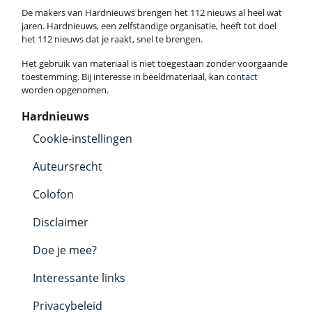
De makers van Hardnieuws brengen het 112 nieuws al heel wat
jaren. Hardnieuws, een zelfstandige organisatie, heeft tot doel
het 112 nieuws dat je raakt, snel te brengen.
Het gebruik van materiaal is niet toegestaan zonder voorgaande
toestemming. Bij interesse in beeldmateriaal, kan
contact
worden opgenomen.
Hardnieuws
Cookie-instellingen
Auteursrecht
Colofon
Disclaimer
Doe je mee?
Interessante links
Privacybeleid