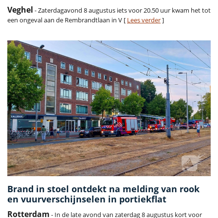
Veghel
- Zaterdagavond 8 augustus iets voor 20.50 uur kwam het tot
een ongeval aan de Rembrandtlaan in V [
Lees verder
]
Brand in stoel ontdekt na melding van rook
en vuurverschijnselen in portiekflat
Rotterdam
- In de late avond van zaterdag 8 augustus kort voor