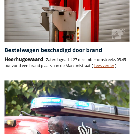
Bestelwagen beschadigd door brand
Heerhugowaard
- Zaterdagnacht 27 december omstreeks 05.45
uur vond een brand plaats aan de Marconistraat [
Lees verder
]