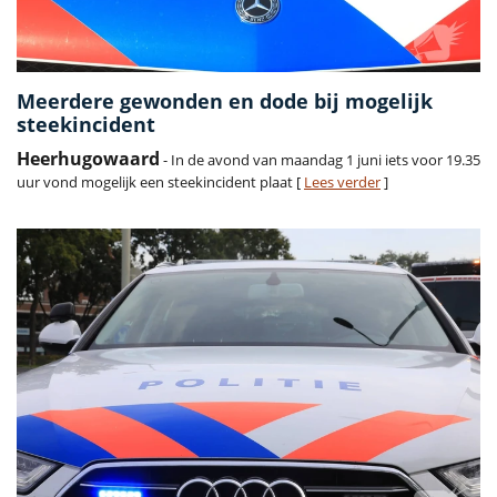
Meerdere gewonden en dode bij mogelijk
steekincident
Heerhugowaard
- In de avond van maandag 1 juni iets voor 19.35
uur vond mogelijk een steekincident plaat [
Lees verder
]