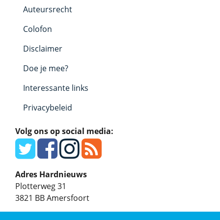
Auteursrecht
Colofon
Disclaimer
Doe je mee?
Interessante links
Privacybeleid
Volg ons op social media:
Adres Hardnieuws
Plotterweg 31
3821 BB
Amersfoort