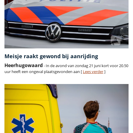
Meisje raakt gewond bij aanrijding
Heerhugowaard
- In de avond van zondag 21 juni kort voor 20.50
uur heeft een ongeval plaatsgevonden aan [
Lees verder
]