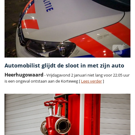
Automobilist glijdt de sloot in met zijn auto
Heerhugowaard
- Vrijdagavond 2 januari niet lang voor 22.05 uur
is een ongeval ontstaan aan de Korteweg [
Lees verder
]