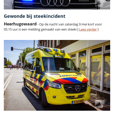
Gewonde bij steekincident
Heerhugowaard
- Op de nacht van zaterdag 9 mei kort voor
05.15 uur is een melding gemaakt van een steeki [
Lees verder
]