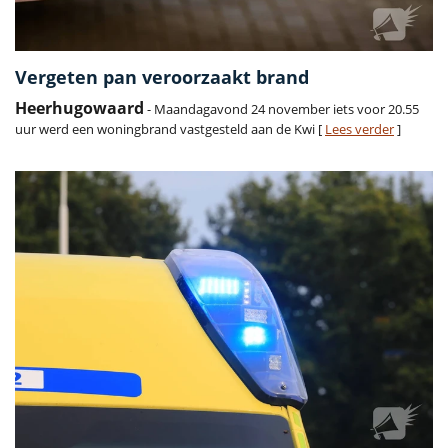
Vergeten pan veroorzaakt brand
Heerhugowaard
- Maandagavond 24 november iets voor 20.55
uur werd een woningbrand vastgesteld aan de Kwi [
Lees verder
]