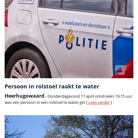
Persoon in rolstoel raakt te water
Heerhugowaard
- Donderdagavond 17 april omstreeks 19.15 uur
was een persoon in een rolstoel te water ger [
Lees verder
]