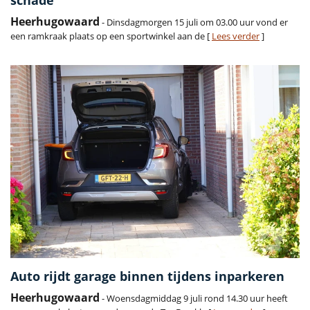
Heerhugowaard
- Dinsdagmorgen 15 juli om 03.00 uur vond er
een ramkraak plaats op een sportwinkel aan de [
Lees verder
]
Auto rijdt garage binnen tijdens inparkeren
Heerhugowaard
- Woensdagmiddag 9 juli rond 14.30 uur heeft