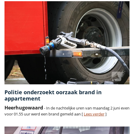
Politie onderzoekt oorzaak brand in
appartement
Heerhugowaard
- In de nachtelijke uren van maandag 2 juni even
voor 01.55 uur werd een brand gemeld aan [
Lees verder
]