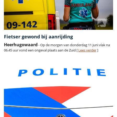
Fietser gewond bij aanrijding
Heerhugowaard
- Op de morgen van donderdag 11 juni vlak na
06.45 uur vond een ongeval plaats aan de Zuid [
Lees verder
]