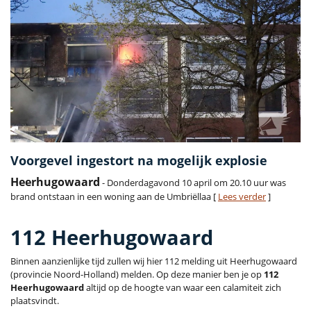
Voorgevel ingestort na mogelijk explosie
Heerhugowaard
- Donderdagavond 10 april om 20.10 uur was
brand ontstaan in een woning aan de Umbriëllaa [
Lees verder
]
112 Heerhugowaard
Binnen aanzienlijke tijd zullen wij hier 112 melding uit Heerhugowaard
(provincie Noord-Holland) melden. Op deze manier ben je op
112
Heerhugowaard
altijd op de hoogte van waar een calamiteit zich
plaatsvindt.