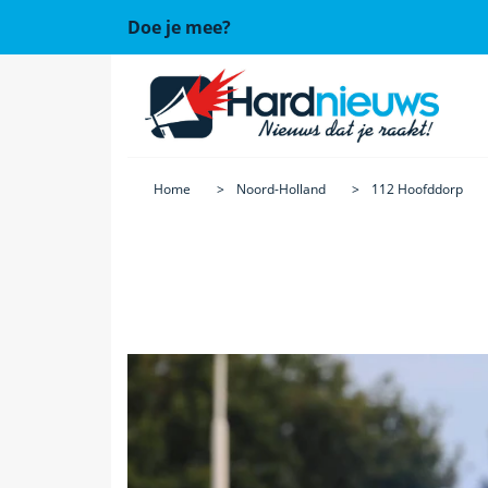
Doe je mee?
Home
Noord-Holland
112 Hoofddorp