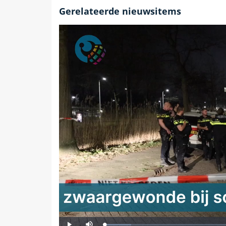
Gerelateerde nieuwsitems