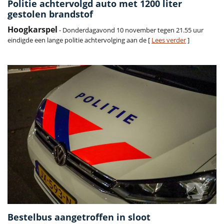
Politie achtervolgd auto met 1200 liter
gestolen brandstof
Hoogkarspel
- Donderdagavond 10 november tegen 21.55 uur
eindigde een lange politie achtervolging aan de [
Lees verder
]
Bestelbus aangetroffen in sloot