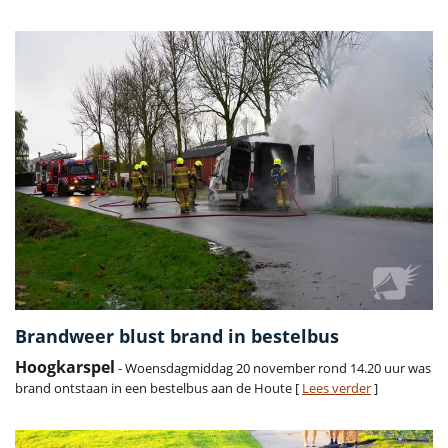
Brandweer blust brand in bestelbus
Hoogkarspel
- Woensdagmiddag 20 november rond 14.20 uur was
brand ontstaan in een bestelbus aan de Houte [
Lees verder
]