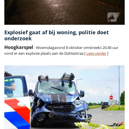
Explosief gaat af bij woning, politie doet
onderzoek
Hoogkarspel
- Woensdagavond 8 oktober omstreeks 20.40 uur
vond er een explosie plaats aan de Dahliastraa [
Lees verder
]