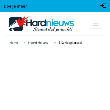
Doe je mee?
Home
Noord-Holland
112 Hoogkarspel