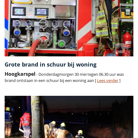
Grote brand in schuur bij woning
Hoogkarspel
- Donderdagmorgen 30 mei tegen 06.30 uur was
brand ontstaan in een schuur bij een woning aan [
Lees verder
]