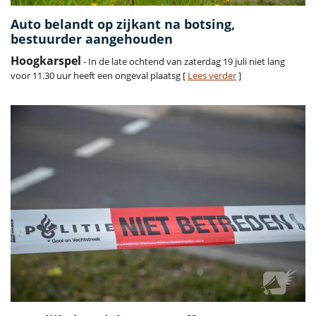
Auto belandt op zijkant na botsing,
bestuurder aangehouden
Hoogkarspel
- In de late ochtend van zaterdag 19 juli niet lang
voor 11.30 uur heeft een ongeval plaatsg [
Lees verder
]