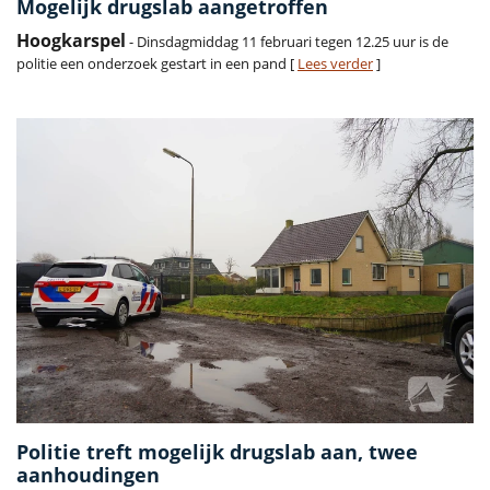
Mogelijk drugslab aangetroffen
Hoogkarspel
- Dinsdagmiddag 11 februari tegen 12.25 uur is de
politie een onderzoek gestart in een pand [
Lees verder
]
Politie treft mogelijk drugslab aan, twee
aanhoudingen