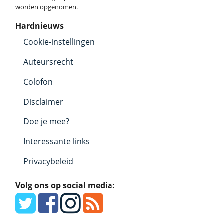
worden opgenomen.
Hardnieuws
Cookie-instellingen
Auteursrecht
Colofon
Disclaimer
Doe je mee?
Interessante links
Privacybeleid
Volg ons op social media: