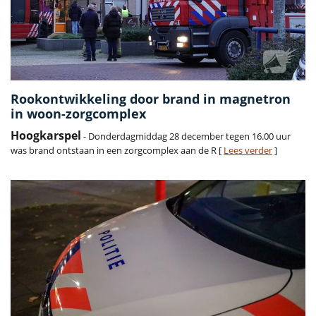
Rookontwikkeling door brand in magnetron
in woon-zorgcomplex
Hoogkarspel
- Donderdagmiddag 28 december tegen 16.00 uur
was brand ontstaan in een zorgcomplex aan de R [
Lees verder
]