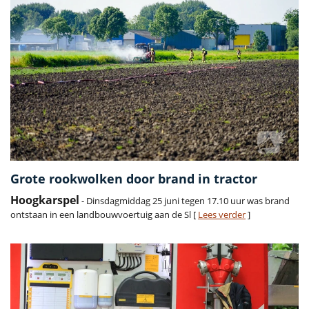
Grote rookwolken door brand in tractor
Hoogkarspel
- Dinsdagmiddag 25 juni tegen 17.10 uur was brand
ontstaan in een landbouwvoertuig aan de Sl [
Lees verder
]