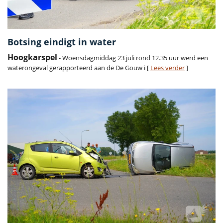
Botsing eindigt in water
Hoogkarspel
- Woensdagmiddag 23 juli rond 12.35 uur werd een
waterongeval gerapporteerd aan de De Gouw i [
Lees verder
]