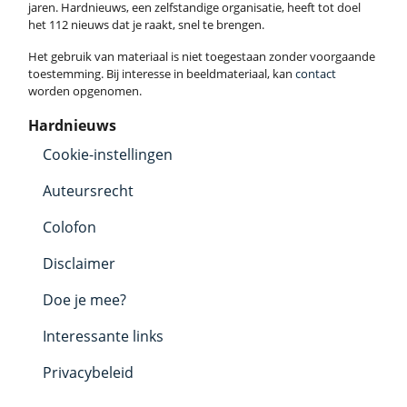
jaren. Hardnieuws, een zelfstandige organisatie, heeft tot doel
het 112 nieuws dat je raakt, snel te brengen.
Het gebruik van materiaal is niet toegestaan zonder voorgaande
toestemming. Bij interesse in beeldmateriaal, kan
contact
worden opgenomen.
Hardnieuws
Cookie-instellingen
Auteursrecht
Colofon
Disclaimer
Doe je mee?
Interessante links
Privacybeleid