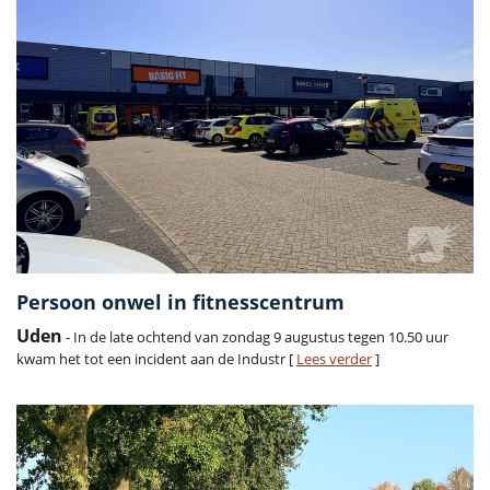
Persoon onwel in fitnesscentrum
Uden
- In de late ochtend van zondag 9 augustus tegen 10.50 uur
kwam het tot een incident aan de Industr [
Lees verder
]