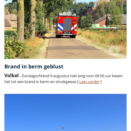
Brand in berm geblust
Volkel
- Zondagochtend 9 augustus niet lang voor 09.50 uur kwam
het tot een brand in berm en struikgewas [
Lees verder
]