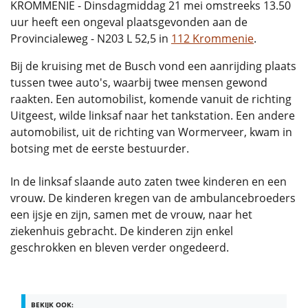
KROMMENIE - Dinsdagmiddag 21 mei omstreeks 13.50
uur heeft een ongeval plaatsgevonden aan de
Provincialeweg - N203 L 52,5 in
112 Krommenie
.
Bij de kruising met de Busch vond een aanrijding plaats
tussen twee auto's, waarbij twee mensen gewond
raakten. Een automobilist, komende vanuit de richting
Uitgeest, wilde linksaf naar het tankstation. Een andere
automobilist, uit de richting van Wormerveer, kwam in
botsing met de eerste bestuurder.
In de linksaf slaande auto zaten twee kinderen en een
vrouw. De kinderen kregen van de ambulancebroeders
een ijsje en zijn, samen met de vrouw, naar het
ziekenhuis gebracht. De kinderen zijn enkel
geschrokken en bleven verder ongedeerd.
BEKIJK OOK: